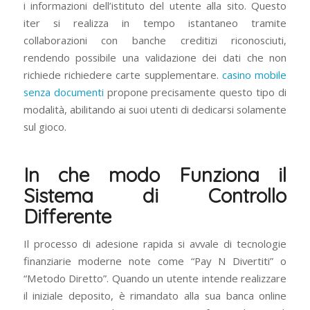
i informazioni dell’istituto del utente alla sito. Questo
iter si realizza in tempo istantaneo tramite
collaborazioni con banche creditizi riconosciuti,
rendendo possibile una validazione dei dati che non
richiede richiedere carte supplementare.
casino mobile
senza documenti
propone precisamente questo tipo di
modalità, abilitando ai suoi utenti di dedicarsi solamente
sul gioco.
In che modo Funziona il
Sistema di Controllo
Differente
Il processo di adesione rapida si avvale di tecnologie
finanziarie moderne note come “Pay N Divertiti” o
“Metodo Diretto”. Quando un utente intende realizzare
il iniziale deposito, è rimandato alla sua banca online