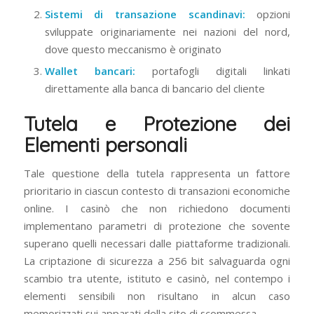
Sistemi di transazione scandinavi:
opzioni
sviluppate originariamente nei nazioni del nord,
dove questo meccanismo è originato
Wallet bancari:
portafogli digitali linkati
direttamente alla banca di bancario del cliente
Tutela e Protezione dei
Elementi personali
Tale questione della tutela rappresenta un fattore
prioritario in ciascun contesto di transazioni economiche
online. I casinò che non richiedono documenti
implementano parametri di protezione che sovente
superano quelli necessari dalle piattaforme tradizionali.
La criptazione di sicurezza a 256 bit salvaguarda ogni
scambio tra utente, istituto e casinò, nel contempo i
elementi sensibili non risultano in alcun caso
memorizzati sui apparati della sito di scommessa.