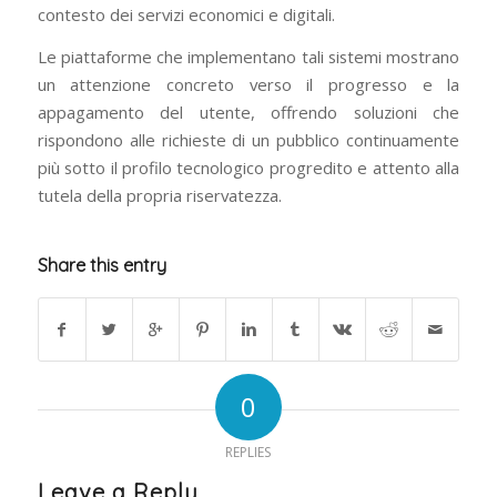
contesto dei servizi economici e digitali.
Le piattaforme che implementano tali sistemi mostrano
un attenzione concreto verso il progresso e la
appagamento del utente, offrendo soluzioni che
rispondono alle richieste di un pubblico continuamente
più sotto il profilo tecnologico progredito e attento alla
tutela della propria riservatezza.
Share this entry
0
REPLIES
Leave a Reply