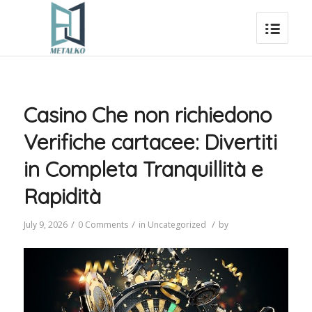
Casino Che non richiedono
Verifiche cartacee: Divertiti
in Completa Tranquillità e
Rapidità
/
/
/
July 9, 2026
0 Comments
in
Uncategorized
by