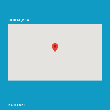
ЛОКАЦИЈА
КОНТАКТ