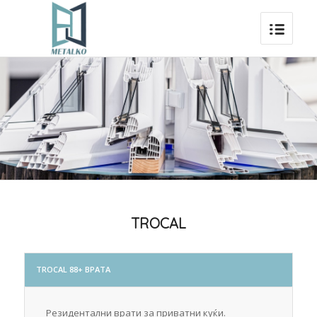
TROCAL
TROCAL 88+ ВРАТА
Резидентални врати за приватни куќи.