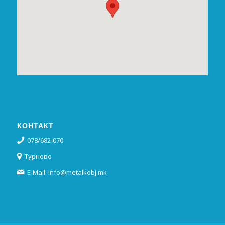
КОНТАКТ
078/682-070
Турново
E-Mail: info@metalkobj.mk