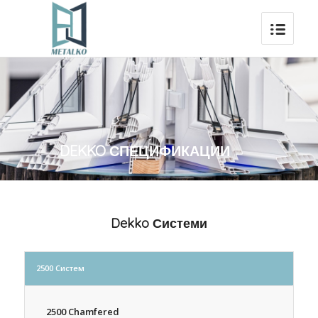
DEKKO СПЕЦИФИКАЦИИ
Dekko Системи
2500 Систем
2500 Chamfered