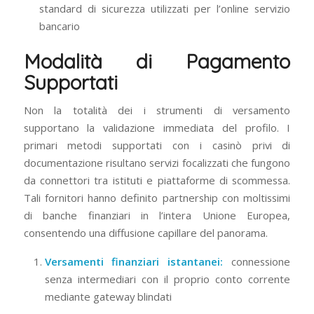
standard di sicurezza utilizzati per l’online servizio
bancario
Modalità di Pagamento
Supportati
Non la totalità dei i strumenti di versamento
supportano la validazione immediata del profilo. I
primari metodi supportati con i casinò privi di
documentazione risultano servizi focalizzati che fungono
da connettori tra istituti e piattaforme di scommessa.
Tali fornitori hanno definito partnership con moltissimi
di banche finanziari in l’intera Unione Europea,
consentendo una diffusione capillare del panorama.
Versamenti finanziari istantanei:
connessione
senza intermediari con il proprio conto corrente
mediante gateway blindati