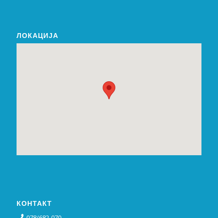
ЛОКАЦИЈА
КОНТАКТ
078/682-070