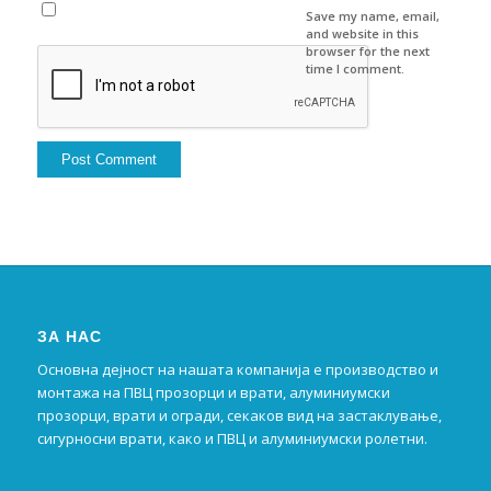
Save my name, email,
and website in this
browser for the next
time I comment.
ЗА НАС
Основна дејност на нашата компанија е производство и
монтажа на ПВЦ прозорци и врати, алуминиумски
прозорци, врати и огради, секаков вид на застаклување,
сигурносни врати, како и ПВЦ и алуминиумски ролетни.