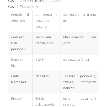
Casinò Che non richiedono Carte
Casinò Tradizionale
Periodo di
da trenta a
da quindici a trenta
Adesione
sessanta
min
secondi
Controllo
Immediata
Manualmente con
Dati
tramite ente
carte
personali
Rapidità
1-24 h
tre-sette gg feriali
Ritiri
Carte
Nessuno
Tessera personale,
Necessari
fatture, rendiconti
bancari
Privacy
Totale
Invio documenti
salvaguardia
riservati