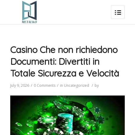
Casino Che non richiedono
Documenti: Divertiti in
Totale Sicurezza e Velocità
/
/
/
July 9, 2026
0 Comments
in
Uncategorized
by