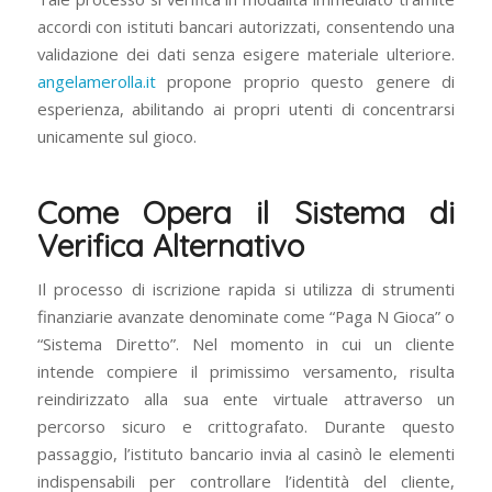
accordi con istituti bancari autorizzati, consentendo una
validazione dei dati senza esigere materiale ulteriore.
angelamerolla.it
propone proprio questo genere di
esperienza, abilitando ai propri utenti di concentrarsi
unicamente sul gioco.
Come Opera il Sistema di
Verifica Alternativo
Il processo di iscrizione rapida si utilizza di strumenti
finanziarie avanzate denominate come “Paga N Gioca” o
“Sistema Diretto”. Nel momento in cui un cliente
intende compiere il primissimo versamento, risulta
reindirizzato alla sua ente virtuale attraverso un
percorso sicuro e crittografato. Durante questo
passaggio, l’istituto bancario invia al casinò le elementi
indispensabili per controllare l’identità del cliente,