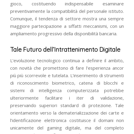
gioco, costituendo indispensabile esaminare
preventivamente la compatibilità del personale istituto.
Comunque, il tendenza di settore mostra una sempre
maggiore partecipazione a siffatti meccanismi, con un
ampliamento progressivo della disponibilità bancaria.
Tale Futuro dell’Intrattenimento Digitale
L’evoluzione tecnologico continua a definire il ambito,
con novità che promettono di fare l’esperienza ancor
più più scorrevole e tutelata. L’inserimento di strumenti
di riconoscimento biometrico, catena di blocchi e
sistemi di intelligenza computerizzata potrebbe
ulteriormente facilitare i iter di validazione,
preservando superiori standard di protezione. Tale
orientamento verso la dematerializzazione dei carte e
l’identificazione elettronica costituisce il domani non
unicamente del gaming digitale, ma del completo