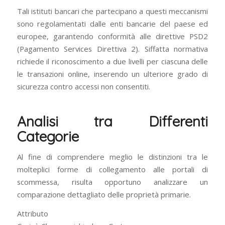
Tali istituti bancari che partecipano a questi meccanismi
sono regolamentati dalle enti bancarie del paese ed
europee, garantendo conformità alle direttive PSD2
(Pagamento Services Direttiva 2). Siffatta normativa
richiede il riconoscimento a due livelli per ciascuna delle
le transazioni online, inserendo un ulteriore grado di
sicurezza contro accessi non consentiti.
Analisi tra Differenti
Categorie
Al fine di comprendere meglio le distinzioni tra le
molteplici forme di collegamento alle portali di
scommessa, risulta opportuno analizzare un
comparazione dettagliato delle proprietà primarie.
Attributo