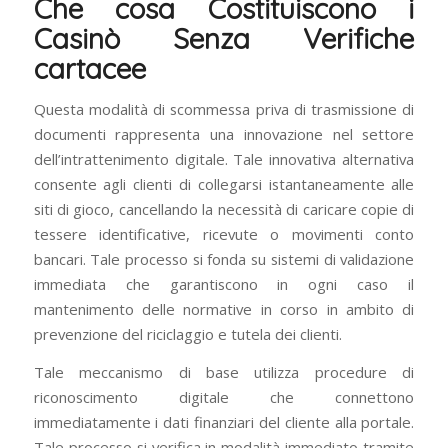
Che cosa Costituiscono i
Casinò Senza Verifiche
cartacee
Questa modalità di scommessa priva di trasmissione di
documenti rappresenta una innovazione nel settore
dell’intrattenimento digitale. Tale innovativa alternativa
consente agli clienti di collegarsi istantaneamente alle
siti di gioco, cancellando la necessità di caricare copie di
tessere identificative, ricevute o movimenti conto
bancari. Tale processo si fonda su sistemi di validazione
immediata che garantiscono in ogni caso il
mantenimento delle normative in corso in ambito di
prevenzione del riciclaggio e tutela dei clienti.
Tale meccanismo di base utilizza procedure di
riconoscimento digitale che connettono
immediatamente i dati finanziari del cliente alla portale.
Tale processo si verifica in modalità immediato tramite