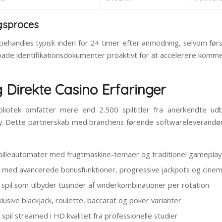
gsproces
behandles typisk inden for 24 timer efter anmodning, selvom før
loade identifikationsdokumenter proaktivt for at accelerere komm
g Direkte Casino Erfaringer
bibliotek omfatter mere end 2.500 spiltitler fra anerkendte 
y. Dette partnerskab med branchens førende softwareleverandøre
spilleautomater med frugtmaskine-temaer og traditionel gameplay
s med avancerede bonusfunktioner, progressive jackpots og cinem
pil som tilbyder tusinder af vinderkombinationer per rotation
klusive blackjack, roulette, baccarat og poker varianter
 spil streamed i HD kvalitet fra professionelle studier