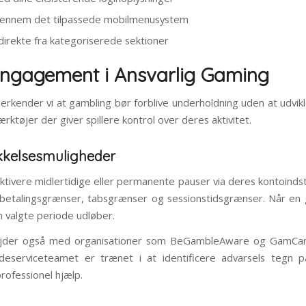
gennem det tilpassede mobilmenusystem
 direkte fra kategoriserede sektioner
Engagement i Ansvarlig Gaming
erkender vi at gambling bør forblive underholdning uden at udvikl
ktøjer der giver spillere kontrol over deres aktivitet.
kkelsesmuligheder
tivere midlertidige eller permanente pauser via deres kontoindstil
betalingsgrænser, tabsgrænser og sessionstidsgrænser. Når en 
en valgte periode udløber.
der også med organisationer som BeGambleAware og GamCare, 
deserviceteamet er trænet i at identificere advarsels tegn p
professionel hjælp.