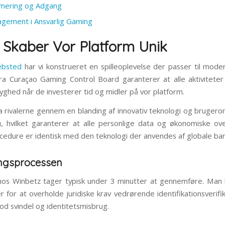
imering og Adgang
gement i Ansvarlig Gaming
 Skaber Vor Platform Unik
websted
har vi konstrueret en spilleoplevelse der passer til moder
fra Curaçao Gaming Control Board garanterer at alle aktiviteter
ghed når de investerer tid og midler på vor platform.
 fra rivalerne gennem en blanding af innovativ teknologi og bruge
, hvilket garanterer at alle personlige data og økonomiske ove
edure er identisk med den teknologi der anvendes af globale banke
ingsprocessen
hos Winbetz tager typisk under 3 minutter at gennemføre. Man
for at overholde juridiske krav vedrørende identifikationsverif
od svindel og identitetsmisbrug.