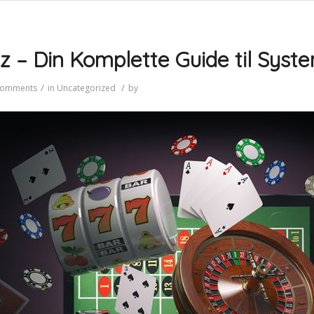
z – Din Komplette Guide til Syst
/
/
Comments
in
Uncategorized
by