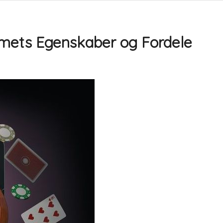
emets Egenskaber og Fordele