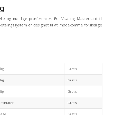
ng
le og nutidige præferencer. Fra Visa og Mastercard til
betalingssystem er designet til at imødekomme forskellige
lig
Gratis
lig
Gratis
lig
Gratis
 minutter
Gratis
dage
Gratis