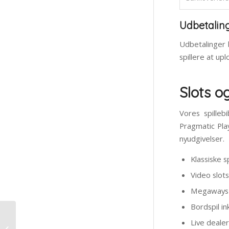
Udbetalin
Udbetalinger 
spillere at up
Slots o
Vores spille
Pragmatic Pla
nyudgivelser.
Klassiske 
Video slot
Megaways s
Bordspil in
Live dealer
SpinZen – Uudenlaisen Ajanjakson