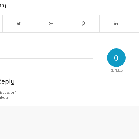
try
0
REPLIES
Reply
iscussion?
ibute!