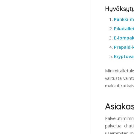
Hyväksyty
Pankki-m
Pikatalle
E-lompak
Prepaid-k
Kryptova
Minimitalletuk
valitusta vaih
maksut ratkai
Asiakas
Palvelutiimim
palvelua chat
useimmiten muu