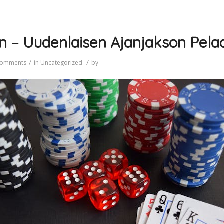
 – Uudenlaisen Ajanjakson Pelaam
/
/
Comments
in
Uncategorized
by