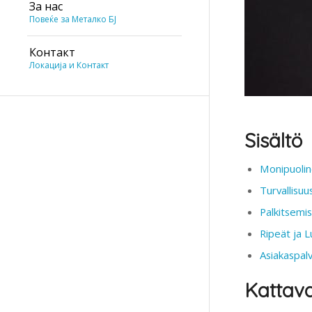
За нас
Повеќе за Металко БЈ
Контакт
Локација и Контакт
Sisältö
Monipuolin
Turvallisuu
Palkitsemi
Ripeät ja 
Asiakaspal
Kattava