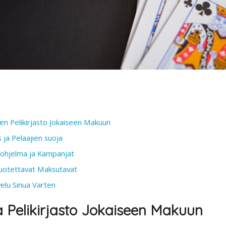
en Pelikirjasto Jokaiseen Makuun
s ja Pelaajien suoja
sohjelma ja Kampanjat
Luotettavat Maksutavat
velu Sinua Varten
 Pelikirjasto Jokaiseen Makuun