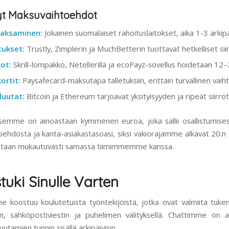
t Maksuvaihtoehdot
aksaminen:
Jokainen suomalaiset rahoituslaitokset, aika 1-3 arkipä
tukset:
Trustly, Zimplerin ja MuchBetterin tuottavat hetkelliset siir
ot:
Skrill-lompakko, Netellerillä ja ecoPayz-sovellus hoidetaan 12–2
ortit:
Paysafecard-maksutapa talletuksiin, erittäin turvallinen vai
luutat:
Bitcoin ja Ethereum tarjoavat yksityisyyden ja ripeät siirrot
semme on ainoastaan kymmenen euroa, joka sallii osallistumisesta r
toehdosta ja kanta-asiakastasoasi, siksi vakiorajamme alkavat 20:
staan mukautuvasti samassa tiimimmemme kanssa.
tuki Sinulle Varten
me koostuu koulutetuista työntekijöistä, jotka ovat valmiita tuk
in, sähköpostiviestin ja puhelimen välityksellä. Chattimme on 
tamien tunnin sisällä arkipäivisin.