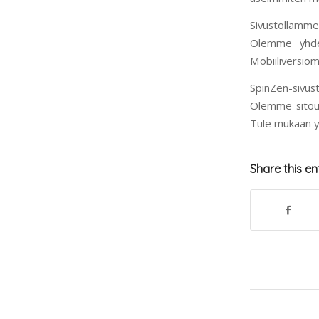
Sivustollamme
Olemme yhdes
Mobiiliversiom
SpinZen-sivus
Olemme sitout
Tule mukaan y
Share this en