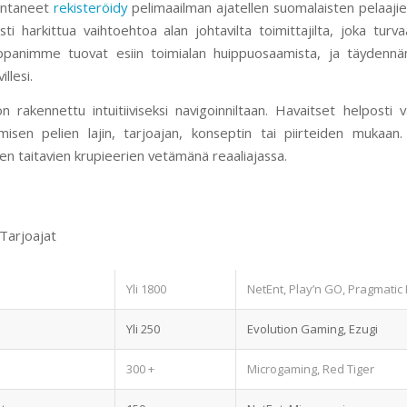
entaneet
rekisteröidy
pelimaailman ajatellen suomalaisten pelaajien 
sti harkittua vaihtoehtoa alan johtavilta toimittajilta, joka turv
ppanimme tuovat esiin toimialan huippuosaamista, ja täydennä
llesi.
 rakennettu intuitiiviseksi navigoinniltaan. Havaitset helposti v
misen pelien lajin, tarjoajan, konseptin tai piirteiden mukaan.
n taitavien krupieerien vetämänä reaaliajassa.
Tarjoajat
Yli 1800
NetEnt, Play’n GO, Pragmatic 
Yli 250
Evolution Gaming, Ezugi
300 +
Microgaming, Red Tiger