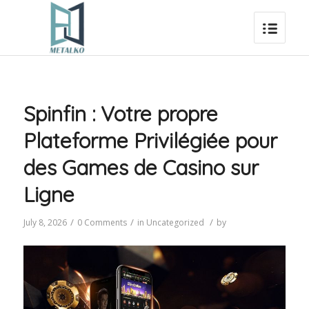
Spinfin : Votre propre
Plateforme Privilégiée pour
des Games de Casino sur
Ligne
/
/
/
July 8, 2026
0 Comments
in
Uncategorized
by