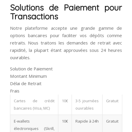
Solutions de Paiement pour
Transactions
Notre plateforme accepte une grande gamme de
options bancaires pour faciliter vos dépôts comme
retraits. Nous traitons les demandes de retrait avec
rapidité, la plupart étant approuvées sous 24 heures
ouvrables.
Solution de Paiement
Montant Minimum
Délai de Retrait
Frais
Cartes de crédit
10€
3-5 journées
Gratuit
bancaires (Visa, MC)
ouvrables
E-wallets
10€
Rapide à 24h
Gratuit
électroniques (Skrill,