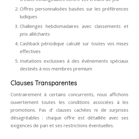
Offres personnalisées basées sur les préférences
ludiques
Challenges hebdomadaires avec classements et
prix alléchants
Cashback périodique calculé sur toutes vos mises
effectives
Invitations exclusives à des événements spéciaux
destinés à nos membres premium
Clauses Transparentes
Contrairement à certains concurrents, nous affichons
ouvertement toutes les conditions associées à les
promotions. Pas d’ clauses cachées ni de surprises
désagréables : chaque offre est détaillée avec ses
exigences de pari et ses restrictions éventuelles.