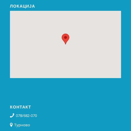
ЛОКАЦИЈА
КОНТАКТ
078/682-070
Турново