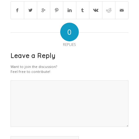
0
REPLIES
Leave a Reply
Want to join the discussion?
Feel free to contribute!