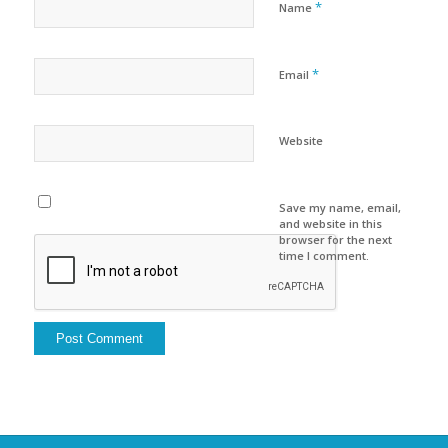
*
Name
*
Email
Website
Save my name, email,
and website in this
browser for the next
time I comment.