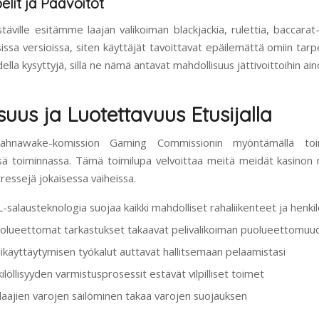
elit ja Päävoitot
täville esitämme laajan valikoiman blackjackia, rulettia, baccarat-
sissa versioissa, siten käyttäjät tavoittavat epäilemättä omiin tarp
ella kysyttyjä, sillä ne nämä antavat mahdollisuus jättivoittoihin ain
isuus ja Luotettavuus Etusijalla
nawake-komission Gaming Commissionin myöntämällä toimil
ssä toiminnassa. Tämä toimilupa velvoittaa meitä meidät kasinon
tressejä jokaisessa vaiheissa.
-salausteknologia suojaa kaikki mahdolliset rahaliikenteet ja henki
uolueettomat tarkastukset takaavat pelivalikoiman puolueettomuu
likäyttäytymisen työkalut auttavat hallitsemaan pelaamistasi
ilöllisyyden varmistusprosessit estävät vilpilliset toimet
elaajien varojen säilöminen takaa varojen suojauksen