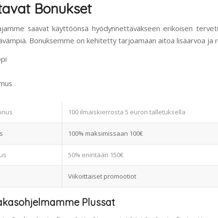
tavat Bonukset
jamme saavat käyttöönsä hyödynnettäväkseen erikoisen tervetuli
tävämpiä. Bonuksemme on kehitetty tarjoamaan aitoa lisäarvoa ja ru
pi
imus
bonus
100 ilmaiskierrosta 5 euron talletuksella
s
100% maksimissaan 100€
nus
50% enintään 150€
Viikoittaiset promootiot
akasohjelmamme Plussat