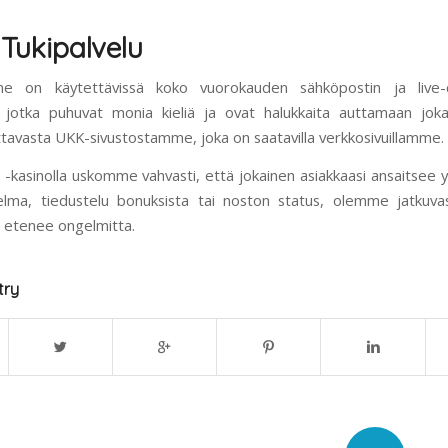
Tukipalvelu
me on käytettävissä koko vuorokauden sähköpostin ja live-
, jotka puhuvat monia kieliä ja ovat halukkaita auttamaan jokai
ttavasta UKK-sivustostamme, joka on saatavilla verkkosivuillamme.
-kasinolla uskomme vahvasti, että jokainen asiakkaasi ansaitsee yk
lma, tiedustelu bonuksista tai noston status, olemme jatkuva
i etenee ongelmitta.
try