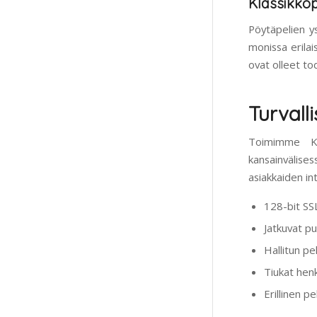
Klassikkop
Pöytäpelien ys
monissa erilai
ovat olleet tod
Turvall
Toimimme Kah
kansainvälise
asiakkaiden in
128-bit SSL
Jatkuvat p
Hallitun pe
Tiukat henk
Erillinen p