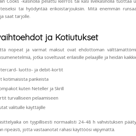
in Cooks -kasinolla pelattu kierros tai käsi livekasinolla tuottaa
käteiseksi tai hyödyntää erikoistarjouksiin. Mitä enemmän runsaa
a saat tarjolle.
ihtoehdot ja Kotiutukset
tä nopeat ja varmat maksut ovat ehdottoman välttämättömiä
sumenetelmiä, jotka soveltuvat erilaisille pelaajille ja heidän kaikki
tercard- luotto- ja debit-kortit
ot kotimaisista pankeista
ompakot kuten Neteller ja Skrill
rtit turvalliseen pelaamiseen
at valituille käyttäjille
äsittelyaika on tyypillisesti normaalisti 24-48 h vahvistuksen pä
 ripeästi, jotta vastaanotat rahasi käyttöösi viipymättä.