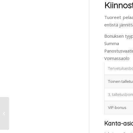
Kiinnos
Tuoreet pelaa
entistä jännit
Bonuksen tyyp
Summa
Panostusvaat
Voimassaolo
Tervetuliais
Toinen talletu
3. talletusbo
VIP-bonus
AllySpin – Din definitive guide til
spillopplevelse og gevinster
Kanta-asi