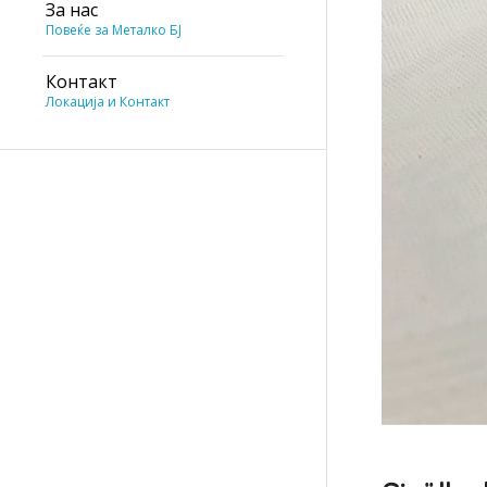
За нас
Повеќе за Металко БЈ
Контакт
Локација и Контакт