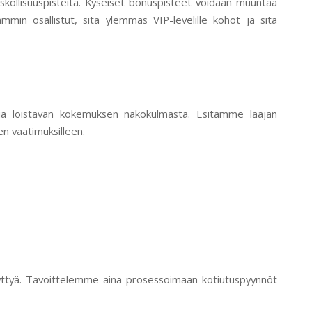
 uskollisuuspisteitä. Kyseiset bonuspisteet voidaan muuntaa
mmin osallistut, sitä ylemmäs VIP-levelille kohot ja sitä
 loistavan kokemuksen näkökulmasta. Esitämme laajan
en vaatimuksilleen.
ätyttyä. Tavoittelemme aina prosessoimaan kotiutuspyynnöt