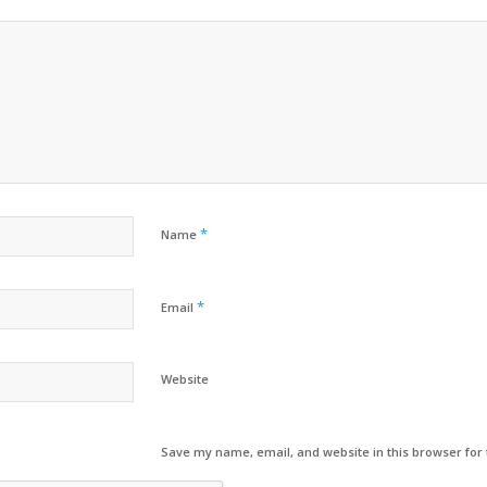
*
Name
*
Email
Website
Save my name, email, and website in this browser for