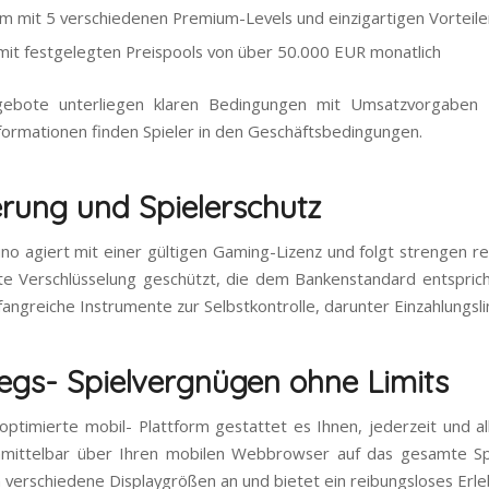
m mit 5 verschiedenen Premium-Levels und einzigartigen Vorteile
mit festgelegten Preispools von über 50.000 EUR monatlich
gebote unterliegen klaren Bedingungen mit Umsatzvorgaben
nformationen finden Spieler in den Geschäftsbedingungen.
erung und Spielerschutz
ino agiert mit einer gültigen Gaming-Lizenz und folgt strengen r
te Verschlüsselung geschützt, die dem Bankenstandard entspric
angreiche Instrumente zur Selbstkontrolle, darunter Einzahlungsli
gs- Spielvergnügen ohne Limits
optimierte mobil- Plattform gestattet es Ihnen, jederzeit und 
nmittelbar über Ihren mobilen Webbrowser auf das gesamte Spi
n verschiedene Displaygrößen an und bietet ein reibungsloses Erl