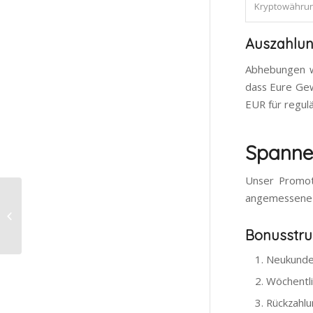
Kryptowähru
Auszahlun
Abhebungen we
dass Eure Gew
EUR für regulä
Spannen
Unser Promot
angemessene B
Odin Fortune Platform: Your
Gateway to Premium Viking-Styled
Casino Gaming ...
Bonusstru
Neukunden
Wöchentli
Rückzahlu