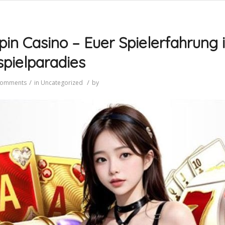
in Casino – Euer Spielerfahrung 
spielparadies
/
/
Comments
in
Uncategorized
by