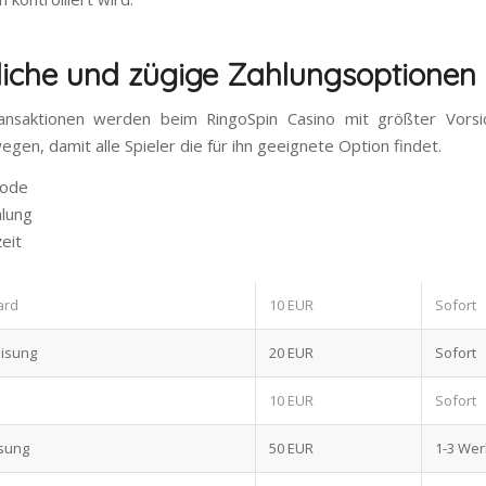
liche und zügige Zahlungsoptionen
Transaktionen werden beim RingoSpin Casino mit größter Vorsi
gen, damit alle Spieler die für ihn geeignete Option findet.
hode
hlung
eit
ard
10 EUR
Sofort
isung
20 EUR
Sofort
10 EUR
Sofort
sung
50 EUR
1-3 Wer