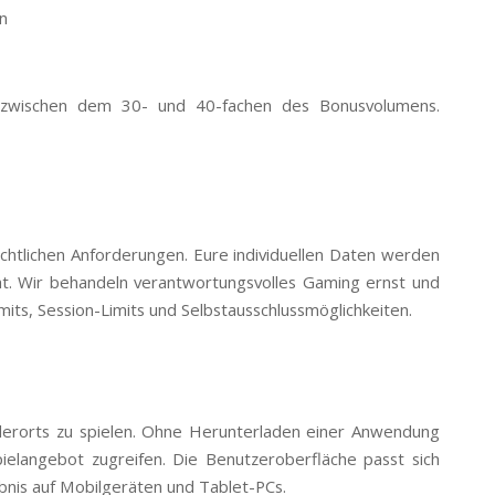
n
 zwischen dem 30- und 40-fachen des Bonusvolumens.
echtlichen Anforderungen. Eure individuellen Daten werden
ht. Wir behandeln verantwortungsvolles Gaming ernst und
mits, Session-Limits und Selbstausschlussmöglichkeiten.
allerorts zu spielen. Ohne Herunterladen einer Anwendung
elangebot zugreifen. Die Benutzeroberfläche passt sich
ebnis auf Mobilgeräten und Tablet-PCs.