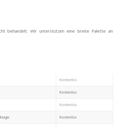
cht behandelt. Wir unterstützen eine breite Palette an
Kostenlos
Kostenlos
Kostenlos
ktage
Kostenlos