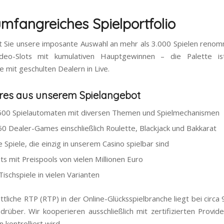
mfangreiches Spielportfolio
t Sie unsere imposante Auswahl an mehr als 3.000 Spielen renomm
eo-Slots mit kumulativen Hauptgewinnen – die Palette ist g
e mit geschulten Dealern in Live.
res aus unserem Spielangebot
.500 Spielautomaten mit diversen Themen und Spielmechanismen
50 Dealer-Games einschließlich Roulette, Blackjack und Bakkarat
e Spiele, die einzig in unserem Casino spielbar sind
ts mit Preispools von vielen Millionen Euro
ischspiele in vielen Varianten
ttliche RTP (RTP) in der Online-Glücksspielbranche liegt bei circ
drüber. Wir kooperieren ausschließlich mit zertifizierten Pro
 kontrolliert wird.