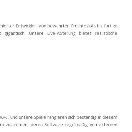
ierter Entwickler. Von bewährten Früchteslots bis fort zu
igantisch. Unsere Live-Abteilung bietet realistische
a 96%, und unsere Spiele rangieren sich beständig in diesem
vidern zusammen, deren Software regelmäßig von externen