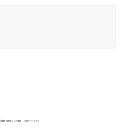
 the next time I comment.