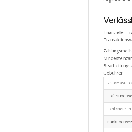
Verläss
Finanzielle 
Transaktionswe
Zahlungsmet
Mindesteinza
Bearbeitungsz
Gebühren
Visa/Masterc
Sofortüberwe
Skrill/Neteller
Banküberwei