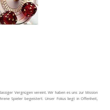
lassiger Vergnügen vereint. Wir haben es uns zur Mission
rene Spieler begeistert. Unser Fokus liegt in Offenheit,