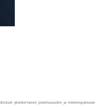
distävät yksinkertaisen pelattavuuden ja mieleenpainuvan