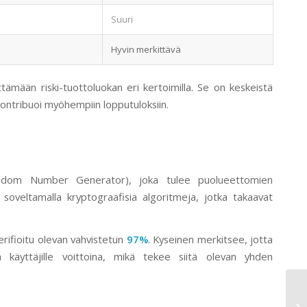
Suuri
Hyvin merkittävä
ittämään riski-tuottoluokan eri kertoimilla. Se on keskeistä
kontribuoi myöhempiin lopputuloksiin.
andom Number Generator), joka tulee puolueettomien
 soveltamalla kryptograafisia algoritmeja, jotka takaavat
erifioitu olevan vahvistetun
97%
. Kyseinen merkitsee, jotta
a käyttäjille voittoina, mikä tekee siitä olevan yhden
Ro