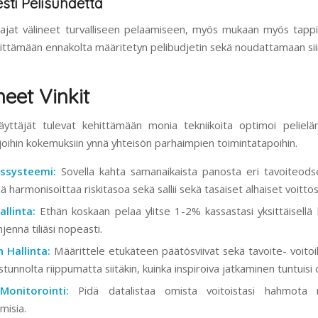
esti Pelisuhdetta
jat välineet turvalliseen pelaamiseen, myös mukaan myös tappiok
ittämään ennakolta määritetyn pelibudjetin sekä noudattamaan siinä
neet Vinkit
äyttäjät tulevat kehittämään monia tekniikoita optimoi pelieläm
joihin kokemuksiin ynnä yhteisön parhaimpien toimintatapoihin.
ssysteemi:
Sovella kahta samanaikaista panosta eri tavoiteodse
 harmonisoittaa riskitasoa sekä sallii sekä tasaiset alhaiset voit
allinta:
Ethän koskaan pelaa ylitse 1-2% kassastasi yksittäisellä k
jennä tiliäsi nopeasti.
 Hallinta:
Määrittele etukäteen päätösviivat sekä tavoite- voitoil
istunnolta riippumatta siitäkin, kuinka inspiroiva jatkaminen tuntuisi 
Monitorointi:
Pidä datalistaa omista voitoistasi hahmota m
misia.