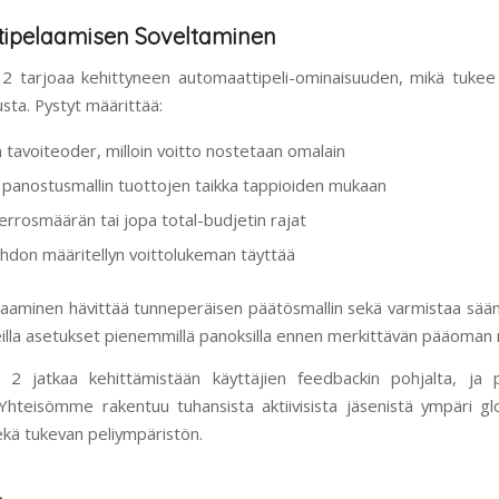
ipelaamisen Soveltaminen
2 tarjoaa kehittyneen automaattipeli-ominaisuuden, mikä tuke
sta. Pystyt määrittää:
n tavoiteoder, milloin voitto nostetaan omalain
 panostusmallin tuottojen taikka tappioiden mukaan
errosmäärän tai jopa total-budjetin rajat
hdon määritellyn voittolukeman täyttää
aaminen hävittää tunneperäisen päätösmallin sekä varmistaa säänn
eilla asetukset pienemmillä panoksilla ennen merkittävän pääoman 
2 jatkaa kehittämistään käyttäjien feedbackin pohjalta, ja p
 Yhteisömme rakentuu tuhansista aktiivisista jäsenistä ympäri glo
kä tukevan peliympäristön.