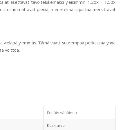
täjät asettavat tavoitelukemaksi yleisimmin 1.20x – 1.50x
voittosummat ovat pieniä, menetelmä rajoittaa merkittävät
pa vieläpä ylemmäs. Tämä vaatii suurempaa pelikassaa ynnä
ää voittoa.
Erittäin vähäinen
Keskiarvo