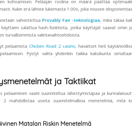
mien kohoamisen. Pelääjän roolina on määrä päättää optimaali
asti. Kukin erä lähtee lukemasta 1.00x, joka nousee eksponentiaal
nnetään vahvistettua
Provably Fair -teknologiaa
, mikä takaa ka
 käyttäen salattua hash-funktiota, jonka käyttäjät saavat omin pä
n turvallisimmista valintavaihtoehdoista.
dyt pelaamista
Chicken Road 2 casino
, havaitset heti käytännölli
pelaamisen. Pystyt valita yhdenkin taikka kaksikunta simulta
smenetelmät ja Taktiikat
 pelaaminen vaatii suunniteltua lähestymistapaa ja kurinalaisuu
 2 mahdollistaa useita suunnitelmallisia menetelmiä, mitä k
iivinen Matalan Riskin Menetelmä