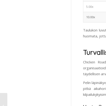
5.00x
10.00x
Taulukon luvut
huomata, jotta
Turval
Chicken Road
organisaatioi
täydellisen a
Pelin läpinäky
pitkä aikaho
kilpailukykyisi
Ghid Complet pentru Platforme de
jocuri Noi: Ceea ce Trebuie să Știi