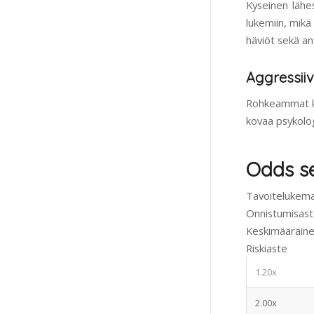
Kyseinen lähe
lukemiin, mik
häviöt sekä an
Aggressii
Rohkeammat kä
kovaa psykolog
Odds se
Tavoitelukem
Onnistumisas
Keskimääräin
Riskiaste
1.20x
2.00x