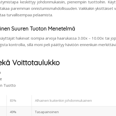
stymistapa keskittyy johdonmukaisiin, pienempiin tuottoihin. Käyt
ä takaa paremman onnistumismahdollisuuden. Vaikkakin yksittäiset 
taa turvallisempaa pelaamista.
vinen Suuren Tuoton Menetelmä
yttäjät hakevat isompia arvoja haarukassa 3.00x – 10.00x tai jo
ista kontrollia, sillä moni peli päättyy häviöön ennenkuin merkittäv
kä Voittotaulukko
a
te
en Tuotto
83%
Alhainen kuitenkin johdonmukainen
49%
Tasapainoinen