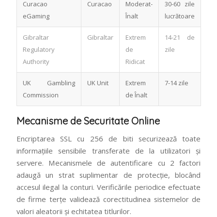
Curacao
Curacao
Moderat-
30-60 zile
eGaming
Înalt
lucrătoare
Gibraltar
Gibraltar
Extrem
14-21 de
Regulatory
de
zile
Authority
Ridicat
UK Gambling
UK Unit
Extrem
7-14 zile
Commission
de Înalt
Mecanisme de Securitate Online
Encriptarea SSL cu 256 de biti securizează toate
informațiile sensibile transferate de la utilizatori și
servere. Mecanismele de autentificare cu 2 factori
adaugă un strat suplimentar de protecție, blocând
accesul ilegal la conturi. Verificările periodice efectuate
de firme terțe validează corectitudinea sistemelor de
valori aleatorii și echitatea titlurilor.