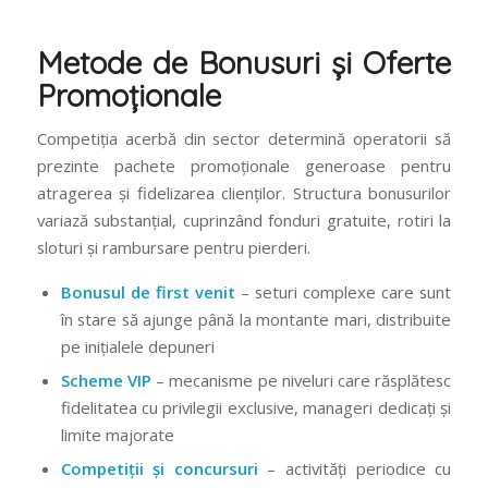
Metode de Bonusuri și Oferte
Promoționale
Competiția acerbă din sector determină operatorii să
prezinte pachete promoționale generoase pentru
atragerea și fidelizarea clienților. Structura bonusurilor
variază substanțial, cuprinzând fonduri gratuite, rotiri la
sloturi și rambursare pentru pierderi.
Bonusul de first venit
– seturi complexe care sunt
în stare să ajunge până la montante mari, distribuite
pe inițialele depuneri
Scheme VIP
– mecanisme pe niveluri care răsplătesc
fidelitatea cu privilegii exclusive, manageri dedicați și
limite majorate
Competiții și concursuri
– activități periodice cu