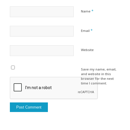
*
Name
*
Email
Website
Save my name, email,
and website in this
browser for the next
time I comment.