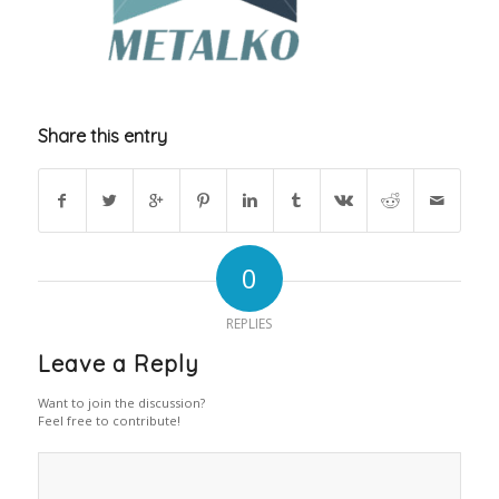
Share this entry
0
REPLIES
Leave a Reply
Want to join the discussion?
Feel free to contribute!