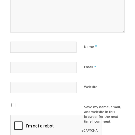
*
Name
*
Email
Website
Save my name, email,
and website in this
browser for the next
time I comment.