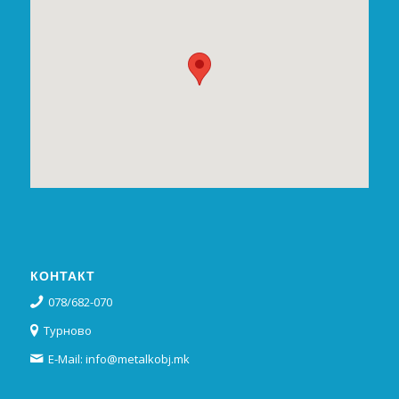
КОНТАКТ
078/682-070
Турново
E-Mail: info@metalkobj.mk