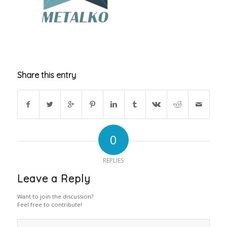
Share this entry
0
REPLIES
Leave a Reply
Want to join the discussion?
Feel free to contribute!