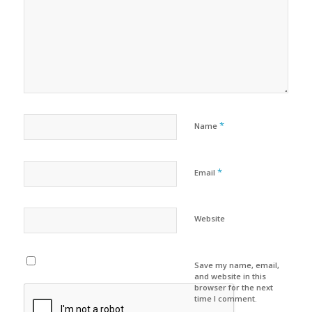
*
Name
*
Email
Website
Save my name, email,
and website in this
browser for the next
time I comment.