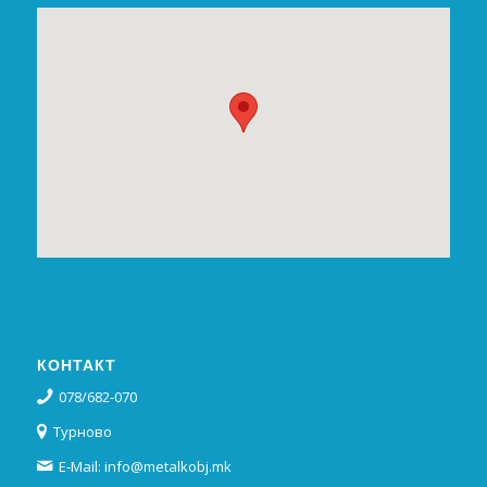
КОНТАКТ
078/682-070
Турново
E-Mail: info@metalkobj.mk