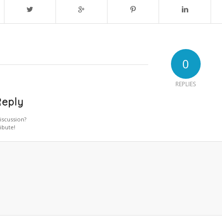
0
REPLIES
Reply
iscussion?
ibute!