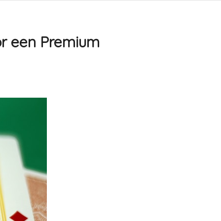
or een Premium