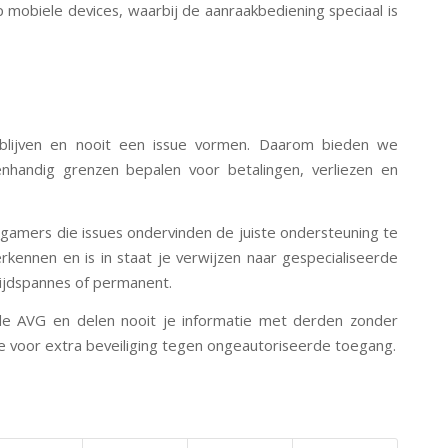
 mobiele devices, waarbij de aanraakbediening speciaal is
lijven en nooit een issue vormen. Daarom bieden we
enhandig grenzen bepalen voor betalingen, verliezen en
amers die issues ondervinden de juiste ondersteuning te
rkennen en is in staat je verwijzen naar gespecialiseerde
tijdspannes of permanent.
 de AVG en delen nooit je informatie met derden zonder
tie voor extra beveiliging tegen ongeautoriseerde toegang.