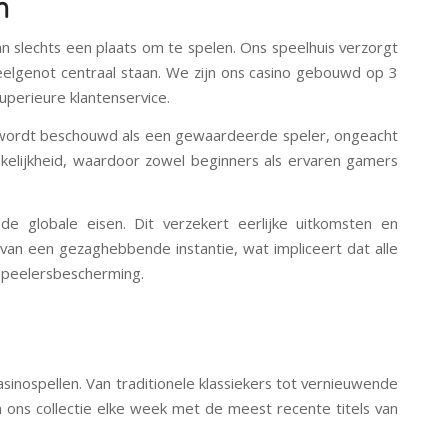
m
n slechts een plaats om te spelen. Ons speelhuis verzorgt
elgenot centraal staan. We zijn ons casino gebouwd op 3
uperieure klantenservice.
m wordt beschouwd als een gewaardeerde speler, ongeacht
kelijkheid, waardoor zowel beginners als ervaren gamers
e globale eisen. Dit verzekert eerlijke uitkomsten en
van een gezaghebbende instantie, wat impliceert dat alle
speelersbescherming.
inospellen. Van traditionele klassiekers tot vernieuwende
n ons collectie elke week met de meest recente titels van