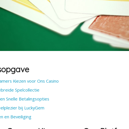
sopgave
mers Kiezen voor Ons Casino
breide Spelcollectie
 en Snelle Betalingsopties
elplezier bij LuckyGem
en en Beveiliging