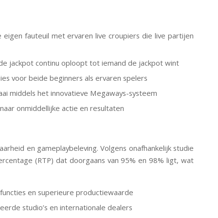
eigen fauteuil met ervaren live croupiers die live partijen
de jackpot continu oploopt tot iemand de jackpot wint
sies voor beide beginners als ervaren spelers
aai middels het innovatieve Megaways-systeem
 naar onmiddellijke actie en resultaten
arheid en gameplaybeleving. Volgens onafhankelijk studie
percentage (RTP) dat doorgaans van 95% en 98% ligt, wat
functies en superieure productiewaarde
eerde studio’s en internationale dealers