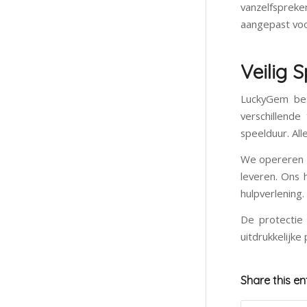
vanzelfspreke
aangepast voo
Veilig 
LuckyGem bes
verschillend
speelduur. Al
We opereren s
leveren. Ons 
hulpverlening.
De protectie
uitdrukkelijke
Share this en