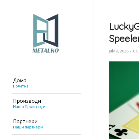
LuckyG
Speele
/
July 9, 2026
0 
Дома
Почетна
Производи
Наши Производи
Партнери
Наши партнери