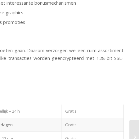
t met interessante bonusmechanismen
re graphics
ns promoties
 moeten gaan. Daarom verzorgen we een ruim assortiment
Elke transacties worden geëncrypteerd met 128-bit SSL-
lijk – 24 h
Gratis
kdagen
Gratis
NV
Gl
– 12 uur
Gratis