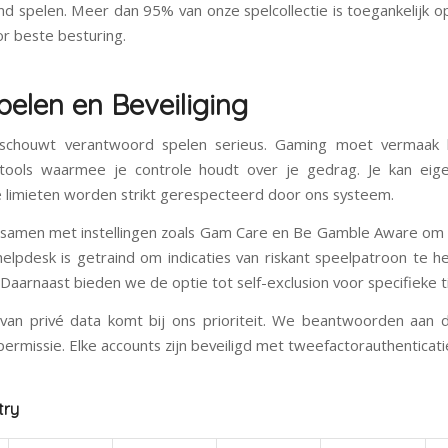
nd spelen. Meer dan 95% van onze spelcollectie is toegankelijk op
r beste besturing.
Spelen en Beveiliging
chouwt verantwoord spelen serieus. Gaming moet vermaak b
e tools waarmee je controle houdt over je gedrag. Je kan eig
le limieten worden strikt gerespecteerd door ons systeem.
amen met instellingen zoals Gam Care en Be Gamble Aware om g
helpdesk is getraind om indicaties van riskant speelpatroon te he
 Daarnaast bieden we de optie tot self-exclusion voor specifieke 
 van privé data komt bij ons prioriteit. We beantwoorden aan
 permissie. Elke accounts zijn beveiligd met tweefactorauthentica
try