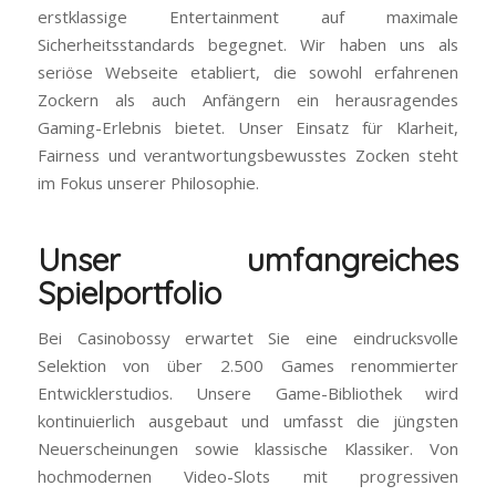
erstklassige Entertainment auf maximale
Sicherheitsstandards begegnet. Wir haben uns als
seriöse Webseite etabliert, die sowohl erfahrenen
Zockern als auch Anfängern ein herausragendes
Gaming-Erlebnis bietet. Unser Einsatz für Klarheit,
Fairness und verantwortungsbewusstes Zocken steht
im Fokus unserer Philosophie.
Unser umfangreiches
Spielportfolio
Bei Casinobossy erwartet Sie eine eindrucksvolle
Selektion von über 2.500 Games renommierter
Entwicklerstudios. Unsere Game-Bibliothek wird
kontinuierlich ausgebaut und umfasst die jüngsten
Neuerscheinungen sowie klassische Klassiker. Von
hochmodernen Video-Slots mit progressiven