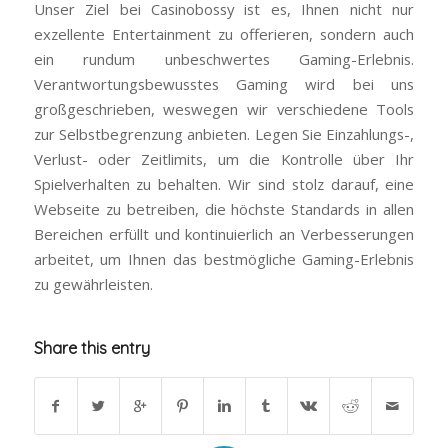
Unser Ziel bei Casinobossy ist es, Ihnen nicht nur
exzellente Entertainment zu offerieren, sondern auch
ein rundum unbeschwertes Gaming-Erlebnis.
Verantwortungsbewusstes Gaming wird bei uns
großgeschrieben, weswegen wir verschiedene Tools
zur Selbstbegrenzung anbieten. Legen Sie Einzahlungs-,
Verlust- oder Zeitlimits, um die Kontrolle über Ihr
Spielverhalten zu behalten. Wir sind stolz darauf, eine
Webseite zu betreiben, die höchste Standards in allen
Bereichen erfüllt und kontinuierlich an Verbesserungen
arbeitet, um Ihnen das bestmögliche Gaming-Erlebnis
zu gewährleisten.
Share this entry