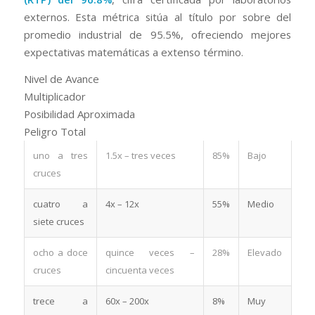
externos. Esta métrica sitúa al título por sobre del
promedio industrial de 95.5%, ofreciendo mejores
expectativas matemáticas a extenso término.
Nivel de Avance
Multiplicador
Posibilidad Aproximada
Peligro Total
uno a tres
1.5x – tres veces
85%
Bajo
cruces
cuatro a
4x – 12x
55%
Medio
siete cruces
ocho a doce
quince veces –
28%
Elevado
cruces
cincuenta veces
trece a
60x – 200x
8%
Muy