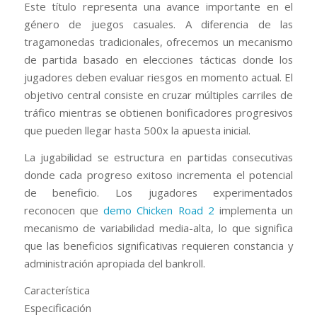
Este título representa una avance importante en el
género de juegos casuales. A diferencia de las
tragamonedas tradicionales, ofrecemos un mecanismo
de partida basado en elecciones tácticas donde los
jugadores deben evaluar riesgos en momento actual. El
objetivo central consiste en cruzar múltiples carriles de
tráfico mientras se obtienen bonificadores progresivos
que pueden llegar hasta 500x la apuesta inicial.
La jugabilidad se estructura en partidas consecutivas
donde cada progreso exitoso incrementa el potencial
de beneficio. Los jugadores experimentados
reconocen que
demo Chicken Road 2
implementa un
mecanismo de variabilidad media-alta, lo que significa
que las beneficios significativas requieren constancia y
administración apropiada del bankroll.
Característica
Especificación