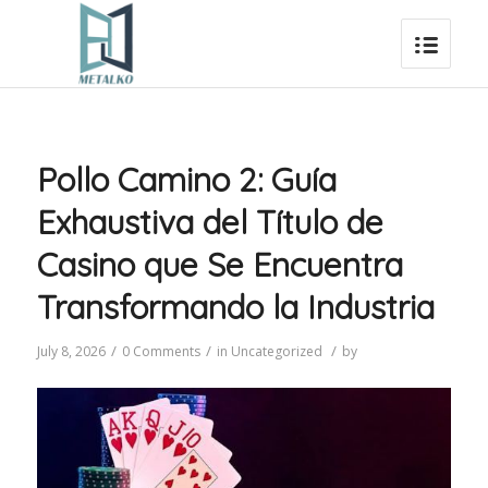
Pollo Camino 2: Guía
Exhaustiva del Título de
Casino que Se Encuentra
Transformando la Industria
/
/
/
July 8, 2026
0 Comments
in
Uncategorized
by