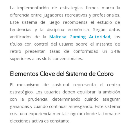
La implementación de estrategias firmes marca la
diferencia entre jugadores recreativos y profesionales.
Este sistema de juego recompensa el estudio de
tendencias y la disciplina económica. Según datos
verificados de la
Maltesa Gaming Autoridad
, los
títulos con control del usuario sobre el instante de
retiro presentan tasas de conformidad un 34%
superiores a las slots convencionales.
Elementos Clave del Sistema de Cobro
El mecanismo de cash-out representa el centro
estratégico. Los usuarios deben equilibrar la ambición
con la prudencia, determinando cuándo asegurar
ganancias y cuándo continuar arriesgando. Este sistema
crea una experiencia mental singular donde la toma de
elecciones activa es constante.