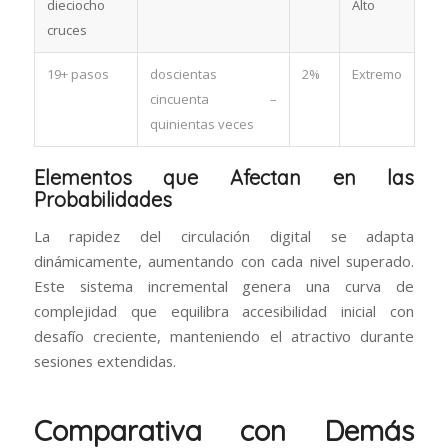
dieciocho
Alto
cruces
19+ pasos
doscientas
2%
Extremo
cincuenta –
quinientas veces
Elementos que Afectan en las
Probabilidades
La rapidez del circulación digital se adapta
dinámicamente, aumentando con cada nivel superado.
Este sistema incremental genera una curva de
complejidad que equilibra accesibilidad inicial con
desafío creciente, manteniendo el atractivo durante
sesiones extendidas.
Comparativa con Demás