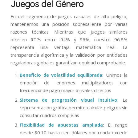
Juegos del Género
En del segmento de juegos casuales de alto peligro,
mantenemos una posición sobresaliente por varias
razones técnicas. Mientras que juegos similares
ofrecen RTPs entre 94% y 96%, nuestro 96.8%
representa una ventaja matemática real. La
transparencia algorítmica y la validación por entidades
reguladoras globales garantizan equidad comprobable.
Beneficio de volatilidad equilibrada:
Unimos la
emoción de enormes multiplicadores con
frecuencia de pago mayor a rivales directos
Sistema de progresión visual intuitivo:
La
representación gráfica permite calcular peligros sin
consultar cuadros complejas
Flexibilidad de apuestas ampliada:
El rango
desde $0.10 hasta cien dólares por ronda excede