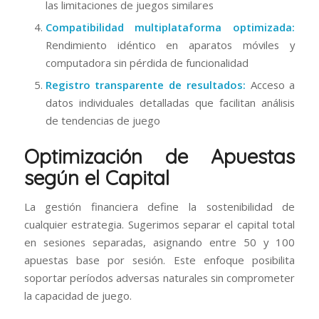
las limitaciones de juegos similares
Compatibilidad multiplataforma optimizada:
Rendimiento idéntico en aparatos móviles y
computadora sin pérdida de funcionalidad
Registro transparente de resultados:
Acceso a
datos individuales detalladas que facilitan análisis
de tendencias de juego
Optimización de Apuestas
según el Capital
La gestión financiera define la sostenibilidad de
cualquier estrategia. Sugerimos separar el capital total
en sesiones separadas, asignando entre 50 y 100
apuestas base por sesión. Este enfoque posibilita
soportar períodos adversas naturales sin comprometer
la capacidad de juego.