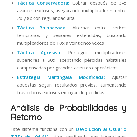
Táctica Conservadora:
Cobrar después de 3-5
avances exitosos, asegurando multiplicadores entre
2x y 8x con regularidad alta
Táctica Balanceada:
Alternar entre retiros
tempranos y sesiones extendidas, buscando
multiplicadores de 10x a veinticinco veces
Táctica Agresiva:
Perseguir multiplicadores
superiores a 50x, aceptando pérdidas habituales
compensadas por grandes aciertos esporádicos
Estrategia Martingala Modificada:
Ajustar
apuestas según resultados previos, aumentando
tras cobros exitosos en lugar de pérdidas
Análisis de Probabilidades y
Retorno
Este sistema funciona con un
Devolución al Usuario
(RTP) del 96.8%
, cifra certificada por laboratorios