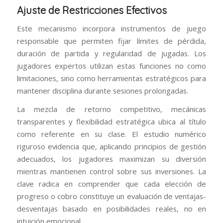
Ajuste de Restricciones Efectivos
Este mecanismo incorpora instrumentos de juego
responsable que permiten fijar límites de pérdida,
duración de partida y regularidad de jugadas. Los
jugadores expertos utilizan estas funciones no como
limitaciones, sino como herramientas estratégicos para
mantener disciplina durante sesiones prolongadas.
La mezcla de retorno competitivo, mecánicas
transparentes y flexibilidad estratégica ubica al título
como referente en su clase. El estudio numérico
riguroso evidencia que, aplicando principios de gestión
adecuados, los jugadores maximizan su diversión
mientras mantienen control sobre sus inversiones. La
clave radica en comprender que cada elección de
progreso o cobro constituye un evaluación de ventajas-
desventajas basado en posibilidades reales, no en
intuición emocional.