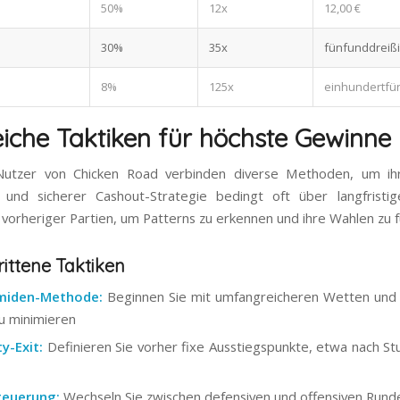
50%
12x
12,00 €
30%
35x
fünfunddreißi
8%
125x
einhundertfü
eiche Taktiken für höchste Gewinne
 Nutzer von Chicken Road verbinden diverse Methoden, um ihr
z und sicherer Cashout-Strategie bedingt oft über langfristig
vorheriger Partien, um Patterns zu erkennen und ihre Wahlen zu f
ittene Taktiken
miden-Methode:
Beginnen Sie mit umfangreicheren Wetten und s
zu minimieren
y-Exit:
Definieren Sie vorher fixe Ausstiegspunkte, etwa nach St
teuerung:
Wechseln Sie zwischen defensiven und offensiven Runden