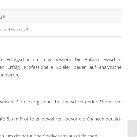
g €
nfundzwanzig €
e Erfolgschancen zu verbessern. Die Balance zwischen
en Erfolg. Professionelle Spieler bauen auf analytische
undieren.
enken Sie diese graduell bei fortschreitender Ebene, um
ufe 5, um Profite zu bewahren, bevor die Chancen deutlich
Ch
, um die natürliche Spielvarianz auszugleichen
Co