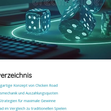
verzeichnis
igartige Konzept von Chicken Road
gsmechanik und Auszahlungsquoten
trategien für maximale Gewinne
d im Vergleich zu traditionellen Spielen