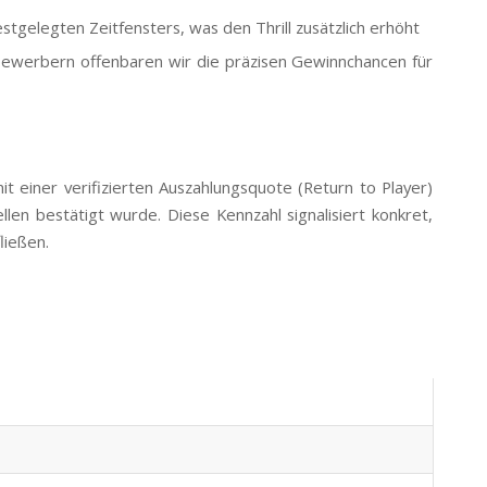
stgelegten Zeitfensters, was den Thrill zusätzlich erhöht
ewerbern offenbaren wir die präzisen Gewinnchancen für
 einer verifizierten Auszahlungsquote (Return to Player)
len bestätigt wurde. Diese Kennzahl signalisiert konkret,
ließen.