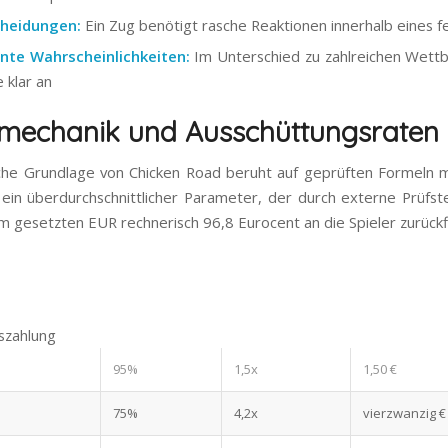
cheidungen:
Ein Zug benötigt rasche Reaktionen innerhalb eines fe
nte Wahrscheinlichkeiten:
Im Unterschied zu zahlreichen Wettb
 klar an
mechanik und Ausschüttungsraten
che Grundlage von Chicken Road beruht auf geprüften Formeln mit
ein überdurchschnittlicher Parameter, der durch externe Prüfstel
m gesetzten EUR rechnerisch 96,8 Eurocent an die Spieler zurückf
szahlung
95%
1,5x
1,50 €
75%
4,2x
vierzwanzig €