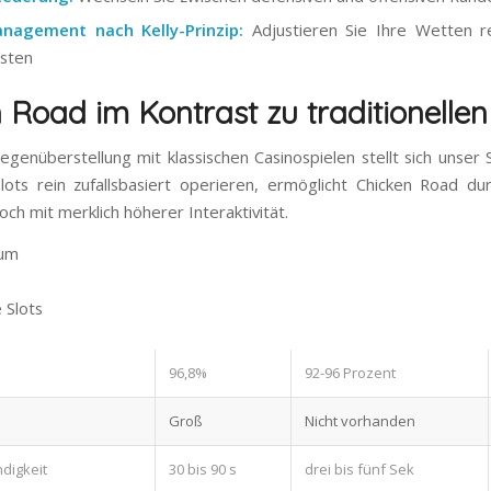
nagement nach Kelly-Prinzip:
Adjustieren Sie Ihre Wetten re
isten
 Road im Kontrast zu traditionellen
egenüberstellung mit klassischen Casinospielen stellt sich unser
 Slots rein zufallsbasiert operieren, ermöglicht Chicken Road d
ch mit merklich höherer Interaktivität.
kum
 Slots
96,8%
92-96 Prozent
s
Groß
Nicht vorhanden
digkeit
30 bis 90 s
drei bis fünf Sek