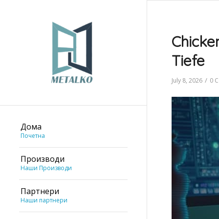
Chicke
Tiefe
/
July 8, 2026
0 
Дома
Почетна
Производи
Наши Производи
Партнери
Наши партнери