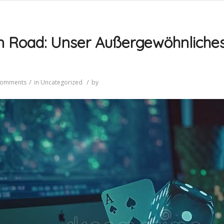
n Road: Unser Außergewöhnliches 
/
/
Comments
in
Uncategorized
by