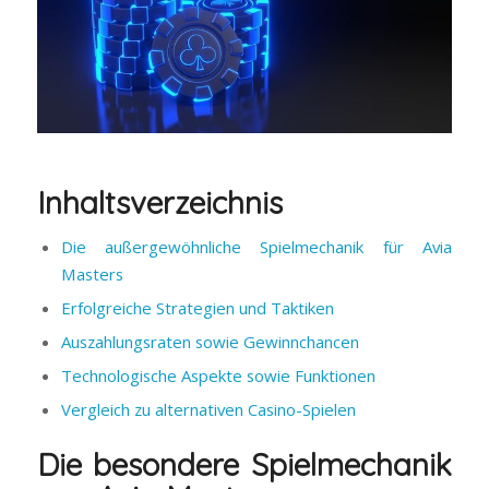
Inhaltsverzeichnis
Die außergewöhnliche Spielmechanik für Avia
Masters
Erfolgreiche Strategien und Taktiken
Auszahlungsraten sowie Gewinnchancen
Technologische Aspekte sowie Funktionen
Vergleich zu alternativen Casino-Spielen
Die besondere Spielmechanik