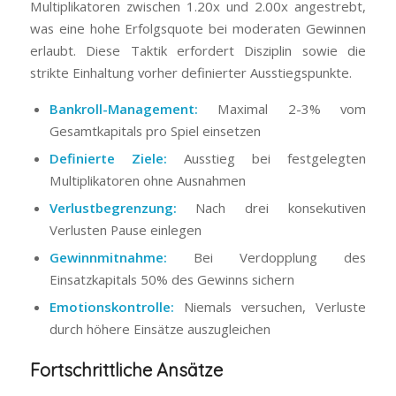
Multiplikatoren zwischen 1.20x und 2.00x angestrebt,
was eine hohe Erfolgsquote bei moderaten Gewinnen
erlaubt. Diese Taktik erfordert Disziplin sowie die
strikte Einhaltung vorher definierter Ausstiegspunkte.
Bankroll-Management:
Maximal 2-3% vom
Gesamtkapitals pro Spiel einsetzen
Definierte Ziele:
Ausstieg bei festgelegten
Multiplikatoren ohne Ausnahmen
Verlustbegrenzung:
Nach drei konsekutiven
Verlusten Pause einlegen
Gewinnmitnahme:
Bei Verdopplung des
Einsatzkapitals 50% des Gewinns sichern
Emotionskontrolle:
Niemals versuchen, Verluste
durch höhere Einsätze auszugleichen
Fortschrittliche Ansätze