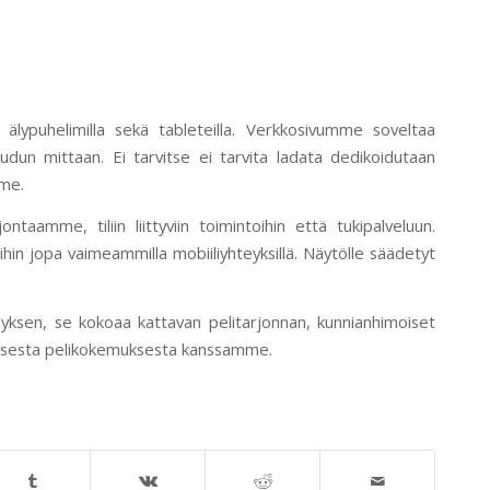
älypuhelimilla sekä tableteilla. Verkkosivumme soveltaa
un mittaan. Ei tarvitse ei tarvita ladata dedikoidutaan
mme.
aamme, tiliin liittyviin toimintoihin että tukipalveluun.
hin jopa vaimeammilla mobiiliyhteyksillä. Näytölle säädetyt
ksen, se kokoaa kattavan pelitarjonnan, kunnianhimoiset
omaisesta pelikokemuksesta kanssamme.