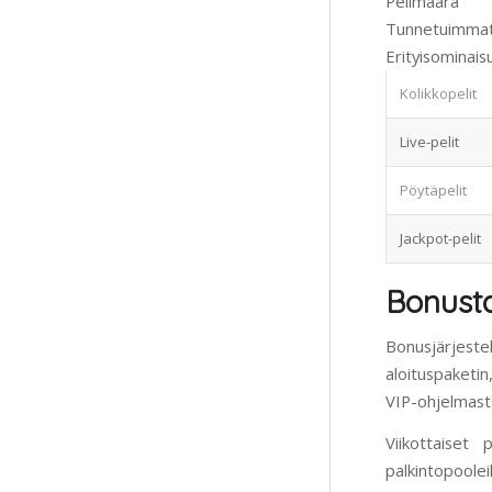
Pelimäärä
Tunnetuimmat 
Erityisominai
Kolikkopelit
Live-pelit
Pöytäpelit
Jackpot-pelit
Bonust
Bonusjärjeste
aloituspaketin
VIP-ohjelmasta
Viikottaiset 
palkintopoole