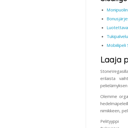
Monipuoline
Bonusjärj
Luotettava
Tukipalvel
Mobiilipeli
Laaja p
StoneVegasill
erilaista va
pelielämyksen j
Olemme organi
hedelmäpeleil
nimikkeen, pel
Pelityyppi