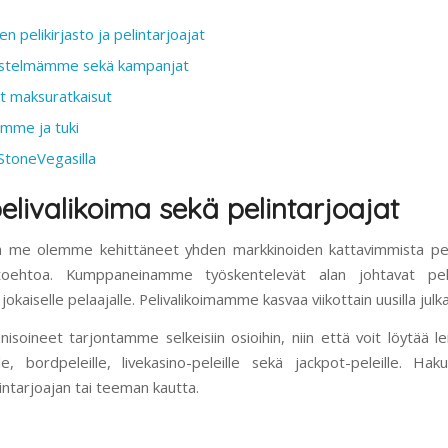
n pelikirjasto ja pelintarjoajat
estelmämme sekä kampanjat
t maksuratkaisut
umme ja tuki
 StoneVegasilla
elivalikoima sekä pelintarjoajat
a me olemme kehittäneet yhden markkinoiden kattavimmista pelik
ihtoehtoa. Kumppaneinamme työskentelevät alan johtavat peli
okaiselle pelaajalle. Pelivalikoimamme kasvaa viikottain uusilla julkai
soineet tarjontamme selkeisiin osioihin, niin että voit löytää le
le, bordpeleille, livekasino-peleille sekä jackpot-peleille.
intarjoajan tai teeman kautta.