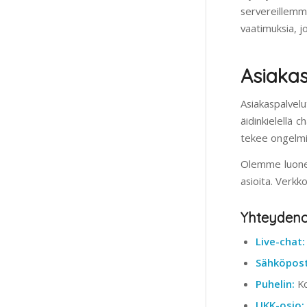
servereillemm
vaatimuksia, j
Asiakas
Asiakaspalvel
äidinkielellä c
tekee ongelmi
Olemme luoneet
asioita. Verkk
Yhteydenot
Live-chat:
Sähköpost
Puhelin:
Ko
UKK-osio: