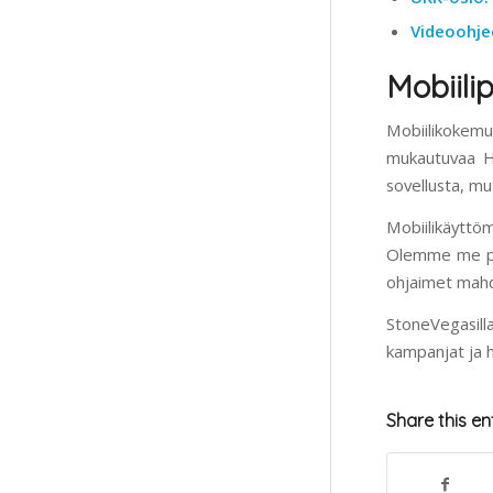
Videoohje
Mobiili
Mobiilikokemu
mukautuvaa HT
sovellusta, mu
Mobiilikäyttö
Olemme me pant
ohjaimet mahdol
StoneVegasill
kampanjat ja h
Share this en