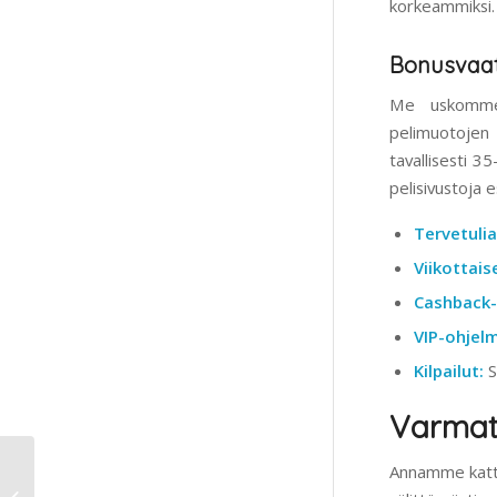
korkeammiksi.
Bonusvaa
Me uskomme t
pelimuotojen 
tavallisesti 3
pelisivustoja
Tervetuli
Viikottais
Cashback-
VIP-ohjel
Kilpailut:
S
Varmat
Annamme katta
Slotexo – Nykyaikaisen
Pelijärjestelmän Pioneeri ja