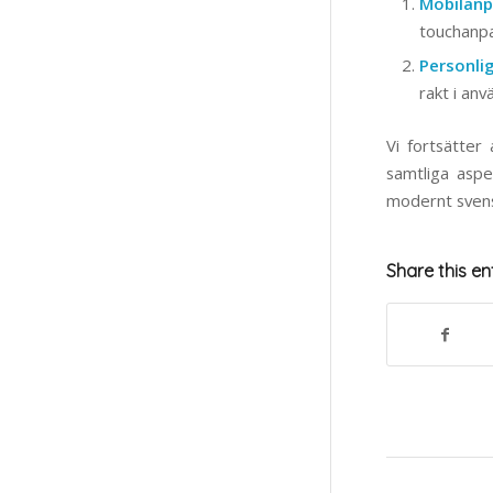
Mobilanp
touchanpa
Personli
rakt i anv
Vi fortsätter
samtliga aspe
modernt svens
Share this en