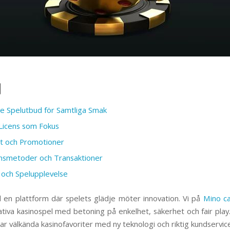
l
 Spelutbud för Samtliga Smak
Licens som Fokus
t och Promotioner
nsmetoder och Transaktioner
 och Spelupplevelse
l en plattform där spelets glädje möter innovation. Vi på
Mino ca
tativa kasinospel med betoning på enkelhet, säkerhet och fair play. 
 välkända kasinofavoriter med ny teknologi och riktig kundservic