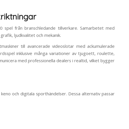
riktningar
0 spel från branschledande tillverkare. Samarbetet med
rafik, ljudkvalitet och mekanik.
ktmaskiner till avancerade videoslotar med ackumulerade
ordsspel inklusive många variationer av tjugoett, roulette,
nicera med professionella dealers i realtid, vilket bygger
 keno och digitala sporthändelser. Dessa alternativ passar