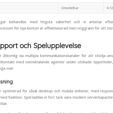
Omedelbar
0-1
ingar behandlas med högsta säkerhet och vi arbetar efter
ocessen för nya konton är effektiviserad men noggrann för att möt
pport och Spelupplevelse
r åtkomlig via multipla kommunikationskanaler för att stödja an
ektkontakt med svensktalande agenter under utökade öppettide
iga svar.
ösning
r optimerad för såväl desktop och mobila enheter, med responsi
d funktion. Spel laddas in fort tack vare modern serverkapacitet,
tlar.