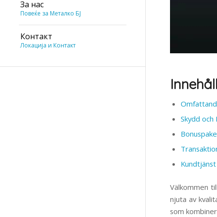
За нас
Повеќе за Металко БЈ
Контакт
Локација и Контакт
Innehål
Omfattande
Skydd och 
Bonuspake
Transaktio
Kundtjänst
Välkommen til
njuta av kvali
som kombinerar