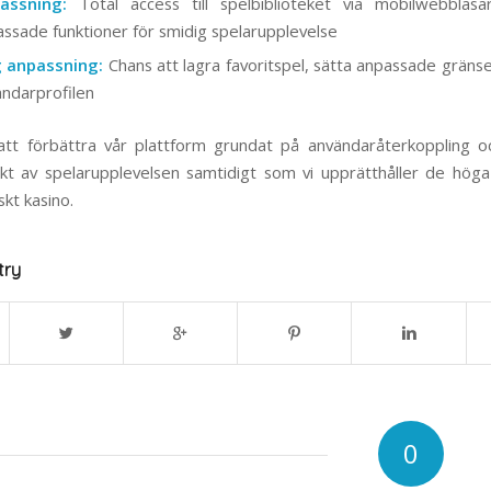
assning:
Total access till spelbiblioteket via mobilwebbläs
ssade funktioner för smidig spelarupplevelse
g anpassning:
Chans att lagra favoritspel, sätta anpassade gränse
ändarprofilen
 att förbättra vår plattform grundat på användaråterkoppling oc
kt av spelarupplevelsen samtidigt som vi upprätthåller de höga
kt kasino.
try
0