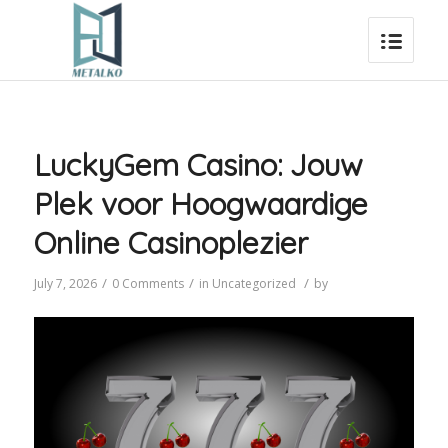
LuckyGem Casino: Jouw
Plek voor Hoogwaardige
Online Casinoplezier
/
/
/
July 7, 2026
0 Comments
in
Uncategorized
by