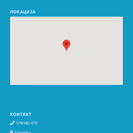
ЛОКАЦИЈА
КОНТАКТ
078/682-070
Турново