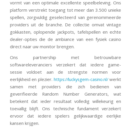
vormt van een optimale excellente speelbeleving. Ons
platform verstrekt toegang tot meer dan 3.500 unieke
spellen, zorgvuldig geselecteerd van gerenommeerde
providers uit de branche. De collectie omvat vintage
gokkasten, oplopende jackpots, tafelspellen en echte
dealer-opties die de ambiance van een fysiek casino
direct naar uw monitor brengen.
Ons partnership met betrouwbare
softwareleveranciers verzekert dat iedere game-
sessie voldoet aan de strengste normen voor
eerlijkheid en plezier.
https://luckysgem-casino.nl/
werkt
samen met providers die zich bedienen van
geverifieerde Random Number Generators, wat
betekent dat ieder resultaat volledig willekeurig en
toevallig blijft. Ons technische fundament verzekert
ervoor dat iedere spelers gelijkwaardige eerlijke
kansen krijgen.