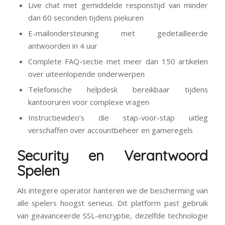
Live chat met gemiddelde responstijd van minder
dan 60 seconden tijdens piekuren
E-mailondersteuning met gedetailleerde
antwoorden in 4 uur
Complete FAQ-sectie met meer dan 150 artikelen
over uiteenlopende onderwerpen
Telefonische helpdesk bereikbaar tijdens
kantooruren voor complexe vragen
Instructievideo’s die stap-voor-stap uitleg
verschaffen over accountbeheer en gameregels
Security en Verantwoord
Spelen
Als integere operator hanteren we de bescherming van
alle spelers hoogst serieus. Dit platform past gebruik
van geavanceerde SSL-encryptie, dezelfde technologie