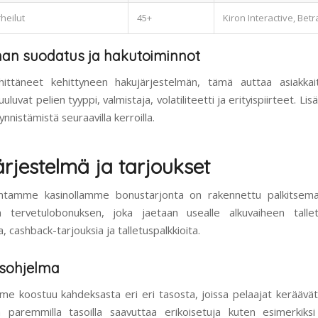
rheilut
45+
Kiron Interactive, Bet
nnan suodatus ja hakutoiminnot
hittäneet kehittyneen hakujärjestelmän, tämä auttaa asiakkai
uluvat pelien tyyppi, valmistaja, volatiliteetti ja erityispiirteet. 
nnistämistä seuraavilla kerroilla.
rjestelmä ja tarjoukset
tamme kasinollamme bonustarjonta on rakennettu palkitsemaan 
sen tervetulobonuksen, joka jaetaan usealle alkuvaiheen tall
a, cashback-tarjouksia ja talletuspalkkioita.
usohjelma
e koostuu kahdeksasta eri eri tasosta, joissa pelaajat keräävät p
ja paremmilla tasoilla saavuttaa erikoisetuja kuten esimerki