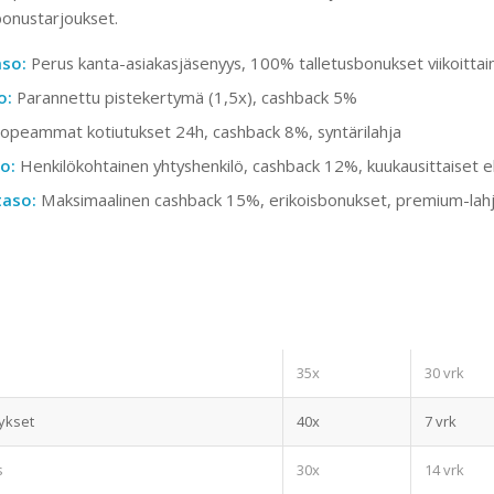
 bonustarjoukset.
aso:
Perus kanta-asiakasjäsenyys, 100% talletusbonukset viikoittai
o:
Parannettu pistekertymä (1,5x), cashback 5%
peammat kotiutukset 24h, cashback 8%, syntärilahja
o:
Henkilökohtainen yhtyshenkilö, cashback 12%, kuukausittaiset eksk
taso:
Maksimaalinen cashback 15%, erikoisbonukset, premium-lah
35x
30 vrk
ykset
40x
7 vrk
s
30x
14 vrk