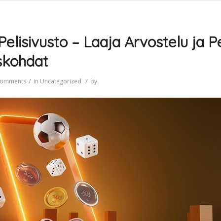
Pelisivusto – Laaja Arvostelu ja
iskohdat
/
/
Comments
in
Uncategorized
by