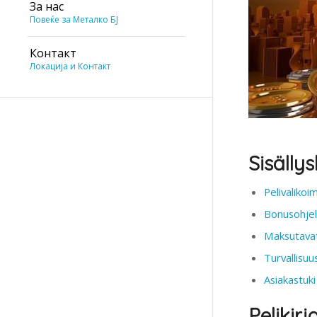
За нас
Повеќе за Металко БЈ
Контакт
Локација и Контакт
Sisällys
Pelivalikoi
Bonusohjel
Maksutavat
Turvallisuu
Asiakastuk
Pelikirj