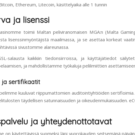
itcoin, Ethereum, Litecoin, käsittelyaika alle 1 tunnin
va ja lisenssi
sinomme toimii Maltan peliviranomaisen MGA:n (Malta Gaming Aut
sta lisenssinmyöntäjistä maailmassa, ja se asettaa korkeat vaatim
nähtävissä sivustomme alareunassa.
L-salausta kaikkiin tiedonsiirroissa, ja käyttäjätiedot säilyte
pelaamisen, ja mahdollistamme työkaluja pelilimiittien asettamiseen
 ja sertifikaatit
 pelimme kuuluvat riippumattomien auditointiyhtiöiden sertifioim
litulosten täydellisen satunnaisuuden ja oikeudenmukaisuuden. eCO
palvelu ja yhteydenottotavat
e on käytettävissä suomeksi läpi vuorokauden seitsemänä päivänä