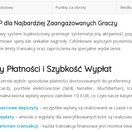
ościowy
Punkty za obroty
Wedłu
P dla Najbardziej Zaangażowanych Graczy
wy system lojalnościowy premiuje systematyczną aktywność po
armowe spiny lub unikalne nagrody. Członkowie wyższych pozio
e limity transakcji oraz zaproszenia na specjalne wydarzenia.
 Płatności i Szybkość Wypłat
eroki wybór sposobów płatności dostosowanych do preferencji 
card), portfele elektroniczne (Skrill, Neteller, MuchBetter), 
nimalna kwota wpłaty wynosi zaledwie 10 EUR, co czyni nasze kasy
iastowe depozyty
– wszystkie wpłaty są realizowane w czasie rz
wypłaty
– wnioski o wypłatę dla zweryfikowanych kont są realizow
eństwo transakcji
– każda transakcja finansowa jest monitorow