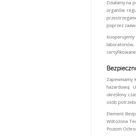
Działamy na p
organów regu
przestrzegan
poprzez zaawa
Kooperujemy
laboratoriów,
certyfikowane
Bezpiecz
Zapewniamy k
hazardową. U
określony cza
osób potrzebu
Element Bezp
Wdrożona Tec
Poziom Ochro