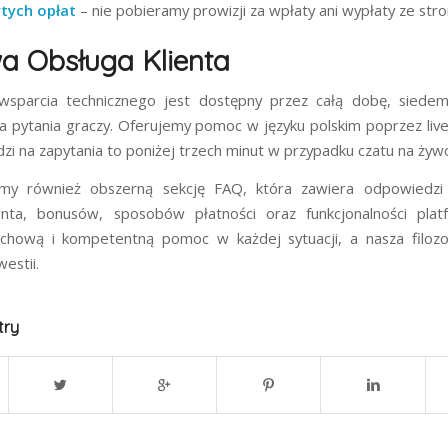
ytych opłat
– nie pobieramy prowizji za wpłaty ani wypłaty ze str
a Obsługa Klienta
wsparcia technicznego jest dostępny przez całą dobę, siedem
 pytania graczy. Oferujemy pomoc w języku polskim poprzez live c
zi na zapytania to poniżej trzech minut w przypadku czatu na żywo
śmy również obszerną sekcję FAQ, która zawiera odpowiedzi n
konta, bonusów, sposobów płatności oraz funkcjonalności plat
chową i kompetentną pomoc w każdej sytuacji, a nasza filozof
estii.
try