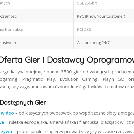
anych
SSL 256-bit
ożsamości
KYC (Know Your Customer)
e transakcji
PCI DSS
szustwom
AI monitoring 24/7
Oferta Gier i Dostawcy Oprogramo
szego kasyna obejmuje ponad 3500 gier od wiodących producentó
ogaming, Pragmatic Play, Evolution Gaming, Play’n GO ora
wana, aby zagwarantować różnorodność gatunków, tematów oraz 
 Dostępnych Gier
 wideo
– od klasycznych owocówek po współczesne sloty z megaw
we
– ruletka europejska, amerykańska i francuska, blackjack w lic
 żywo
– profesjonalni krupierzy prowadzący gry w czasie rzeczywis