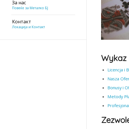
За нас
Повеќе за Металко БЈ
Контакт
Локација и Контакт
Wykaz 
Licencja i
Nasza Ofe
Bonusy i O
Metody Pła
Profesjona
Zezwole