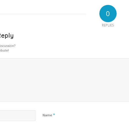
0
REPLIES
Reply
iscussion?
ibute!
*
Name