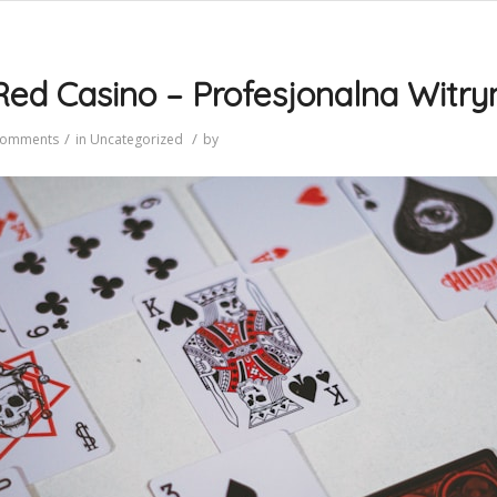
ed Casino – Profesjonalna Witry
/
/
Comments
in
Uncategorized
by