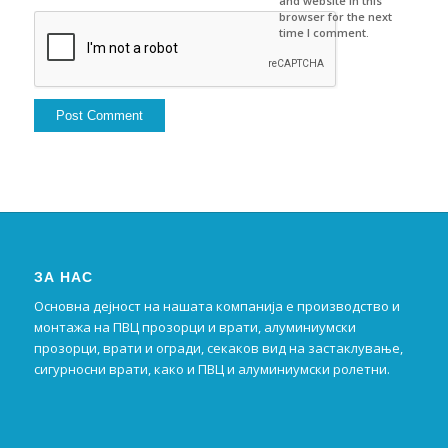
and website in this
browser for the next
time I comment.
ЗА НАС
Основна дејност на нашата компанија е производство и
монтажа на ПВЦ прозорци и врати, алуминиумски
прозорци, врати и огради, секаков вид на застаклување,
сигурносни врати, како и ПВЦ и алуминиумски ролетни.