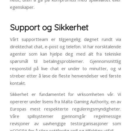
egenskaper.
Support og Sikkerhet
Vårt supportteam er tilgjengelig døgnet rundt via
direktechat chat, e-post og telefon. Vi har norsktalende
agenter som kan hjelpe deg med alt fra tekniske
spørsmål til betalingsproblemer. Gjennomsnittlig
responstid på live chat er under to minutter, og vi
streber etter å løse de fleste henvendelser ved første
kontakt.
Sikkerhet er fundamentet for virksomheten vår. Vi
opererer under lisens fra Malta Gaming Authority, en av
Europas mest respekterte reguleringsmyndigheter.
Våre spillsystemer gjennomgår regelmessige
revisjoner av uavhengige testorganisasjoner som
eCOGRA for å sikre rettferdig spill og tilfeldige utfall.