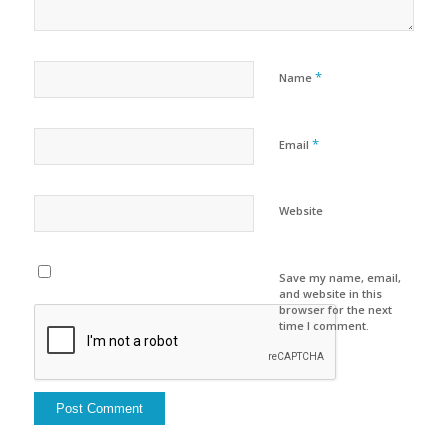
*
Name
*
Email
Website
Save my name, email,
and website in this
browser for the next
time I comment.