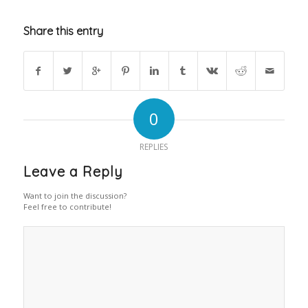
Share this entry
0
REPLIES
Leave a Reply
Want to join the discussion?
Feel free to contribute!