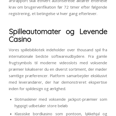
årsrapport skal ethvert autoriserede aktører efterleve
krav om brugerverifikation før 72 timer efter følgende
registrering, et betingelse vi hver gang efterlever.
Spilleautomater og Levende
Casino
Vores spillebibliotek indeholder over thousand spil fra
internationale bedste softwareudbydere. Fra gamle
frugtsymbols til moderne videoslots med voksende
præmier lokaliserer du en diverst sortiment, der møder
samtlige præferencer. Platform samarbejder eksklusivt
med leverandører, der har demonstreret ekspertise
inden for spildesign og ærlighed.
Slotmaskiner med voksende jackpot-præmier som
hyppigt udbetaler store beløb
Klassiske bordkasino som pontoon, lykkehjul og