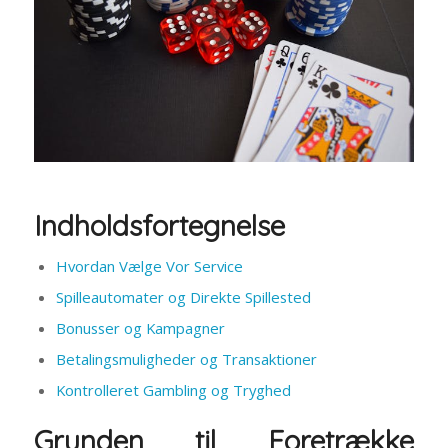
Indholdsfortegnelse
Hvordan Vælge Vor Service
Spilleautomater og Direkte Spillested
Bonusser og Kampagner
Betalingsmuligheder og Transaktioner
Kontrolleret Gambling og Tryghed
Grunden til Foretrække