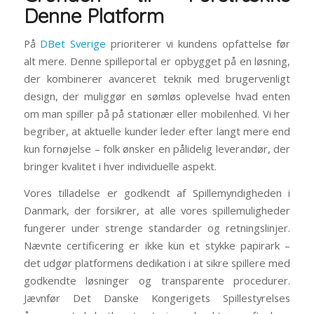
Denne Platform
På
DBet Sverige
prioriterer vi kundens opfattelse før
alt mere. Denne spilleportal er opbygget på en løsning,
der kombinerer avanceret teknik med brugervenligt
design, der muliggør en sømløs oplevelse hvad enten
om man spiller på på stationær eller mobilenhed. Vi her
begriber, at aktuelle kunder leder efter langt mere end
kun fornøjelse – folk ønsker en pålidelig leverandør, der
bringer kvalitet i hver individuelle aspekt.
Vores tilladelse er godkendt af Spillemyndigheden i
Danmark, der forsikrer, at alle vores spillemuligheder
fungerer under strenge standarder og retningslinjer.
Nævnte certificering er ikke kun et stykke papirark –
det udgør platformens dedikation i at sikre spillere med
godkendte løsninger og transparente procedurer.
Jævnfør Det Danske Kongerigets Spillestyrelses