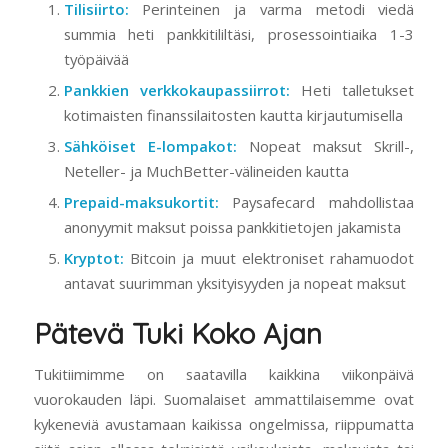
Tilisiirto:
Perinteinen ja varma metodi viedä
summia heti pankkitililtäsi, prosessointiaika 1-3
työpäivää
Pankkien verkkokaupassiirrot:
Heti talletukset
kotimaisten finanssilaitosten kautta kirjautumisella
Sähköiset E-lompakot:
Nopeat maksut Skrill-,
Neteller- ja MuchBetter-välineiden kautta
Prepaid-maksukortit:
Paysafecard mahdollistaa
anonyymit maksut poissa pankkitietojen jakamista
Kryptot:
Bitcoin ja muut elektroniset rahamuodot
antavat suurimman yksityisyyden ja nopeat maksut
Pätevä Tuki Koko Ajan
Tukitiimimme on saatavilla kaikkina viikonpäivä
vuorokauden läpi. Suomalaiset ammattilaisemme ovat
kykeneviä avustamaan kaikissa ongelmissa, riippumatta