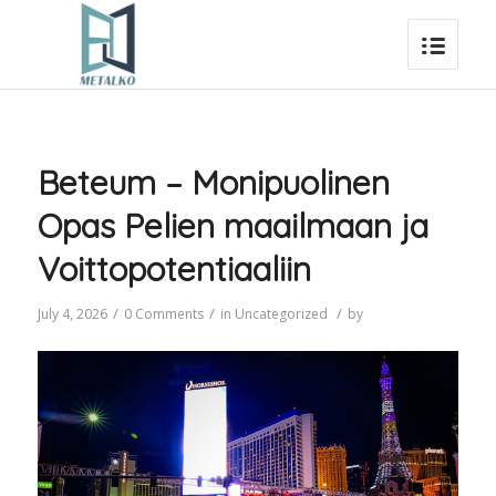
Beteum – Monipuolinen
Opas Pelien maailmaan ja
Voittopotentiaaliin
/
/
/
July 4, 2026
0 Comments
in
Uncategorized
by