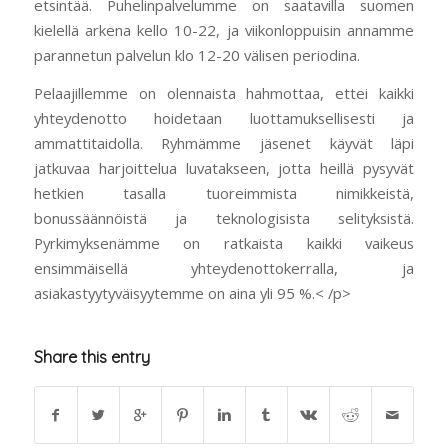
etsintää. Puhelinpalvelumme on saatavilla suomen
kielellä arkena kello 10-22, ja viikonloppuisin annamme
parannetun palvelun klo 12-20 välisen periodina.
Pelaajillemme on olennaista hahmottaa, ettei kaikki
yhteydenotto hoidetaan luottamuksellisesti ja
ammattitaidolla. Ryhmämme jäsenet käyvät läpi
jatkuvaa harjoittelua luvatakseen, jotta heillä pysyvät
hetkien tasalla tuoreimmista nimikkeistä,
bonussäännöistä ja teknologisista selityksistä.
Pyrkimyksenämme on ratkaista kaikki vaikeus
ensimmäisellä yhteydenottokerralla, ja
asiakastyytyväisyytemme on aina yli 95 %.< /p>
Share this entry