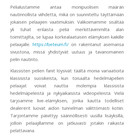
Pelialustamme antaa monipuolisen määrän
nautinnollista viihdettä, mikä on suunniteltu täyttämään
jokaisen pelaajien vaatimuksiin. Valikoimamme sisältää
yli tuhat erilaista peliä merkittävimmiltä alan
toimittajilta, se lupaa korkealaatuisen elämyksen kaikille
pelaajalle.
https://beteum.fi/
on rakentanut asemansa
sivustona, missä yhdistyvät uutuus ja tavanomainen
pelin nautinto.
Klassisten pelien fanit löysivät täältä monia variaatioita
klassisista suosikeista, kun toisaalta hedelmäpelien
pelaajat voivat nauttia molempia klassisista
hedelmäpeleistä ja nykyaikaisista videopeleistä. Vielä
tarjoamme live-elämyksen, jonka kautta todelliset
dealererit luovat aidon tunnelman välittömästi kotiin.
Tarjontamme päivittyy säännöllisesti uusilla lisäyksillä,
jolloin pelaajillamme on jatkuvasti jotakin raikasta
pelattavana.