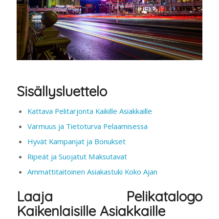
Sisällysluettelo
Kattava Pelitarjonta Kaikille Asiakkaille
Varmuus ja Tietoturva Pelaamisessa
Hyvät Kampanjat ja Bonukset
Ripeät ja Suojatut Maksutavat
Ammattitaitoinen Asiakastuki Koko Ajan
Laaja Pelikatalogo
Kaikenlaisille Asiakkaille