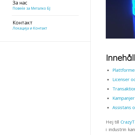
За нас
Повеќе за Металко БЈ
Контакт
Локација и Контакт
Innehål
Plattforme
Licenser o
Transaktio
Kampanjer
Assistans 
Hej till
CrazyT
i industrin k