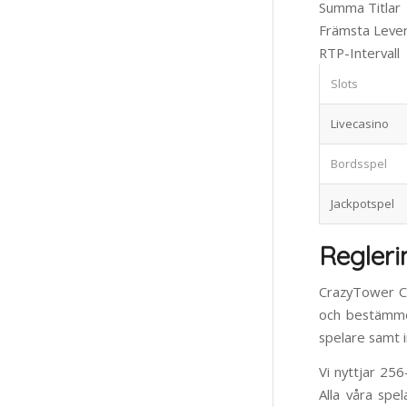
Summa Titlar
Främsta Leve
RTP-Intervall
Slots
Livecasino
Bordsspel
Jackpotspel
Regleri
CrazyTower Cas
och bestämmel
spelare samt i
Vi nyttjar 25
Alla våra spe