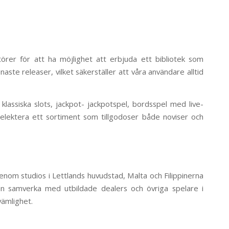
rer för att ha möjlighet att erbjuda ett bibliotek som
aste releaser, vilket säkerställer att våra användare alltid
lassiska slots, jackpot- jackpotspel, bordsspel med live-
 selektera ett sortiment som tillgodoser både noviser och
enom studios i Lettlands huvudstad, Malta och Filippinerna
 samverka med utbildade dealers och övriga spelare i
vämlighet.