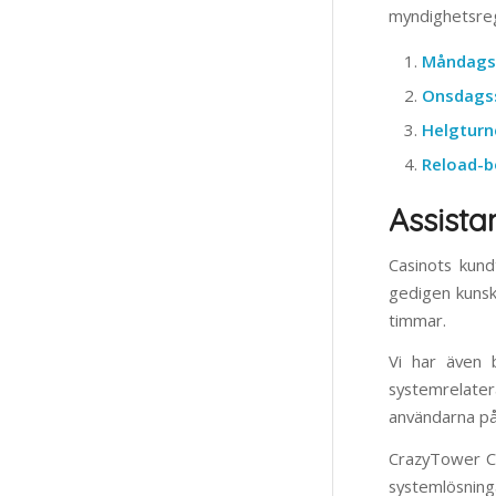
myndighetsreg
Måndags
Onsdagss
Helgturn
Reload-b
Assista
Casinots kund
gedigen kunsk
timmar.
Vi har även b
systemrelatera
användarna på 
CrazyTower Ca
systemlösninga