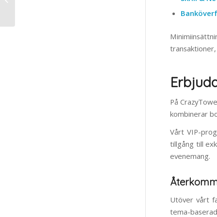
Erdvė...
Banköverf
Minimiinsättn
transaktioner,
Erbjud
På CrazyTower
kombinerar bon
Vårt VIP-prog
tillgång till 
evenemang.
Återkomm
Utöver vårt f
tema-baserad