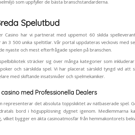
pelmiljö som uppfyller de bästa branschstandarderna.
Breda Spelutbud
 Casino har vi partnerat med uppemot 60 skilda spelleverantö
 än 3 500 unika speltitlar. Vår portal uppdateras veckovis med sen
l de nyaste och mest efterfrågade spelen på branschen.
spelbibliotek sträcker sig över många kategorier som inkluderar k
opoker och särskilda spel. Vi har placerat särskild tyngd vid att
elare med skiftande insatsnivåer och spelmekaniker.
 casino med Professionella Dealers
ion representerar det absoluta toppskiktet av nätbaserade spel. G
dratals bord i högupplösning dygnet igenom. Medlemmarna kan
g, vilket bygger en äkta casinoatmosfär från hemmakontorets bek