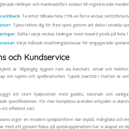
lerade riktlinjer och marknadsförs endast till registrerade medl
cashback:
Ta emot tillbaka hela 15% av förra veckas nettoförlus
nurr:
Tjäna rätten dig för free spins genom att delta i utvalda 
eringar:
Delta i varje veckas tävlingar med reward pools på hela
onusar:
Varje månads insättningsbonusar för engagerade spelar
ns och Kundservice
tjänst är tillgänglig dygnet runt via livechatt, email och tel
ap om sajten och spelbranschen. Typisk svarstid i chatten är un
yggt ett stort hjälpcenter med guides, tutorials och vanliga 
de specifikationer. För mer komplexa ärenden erbjuder vi skärmdel
ett effektivt sätt.
sino utgör en modern spelplattform där skydd, mångfald och en
r med ett genuint fokus på spelarupplevelsen har vi skapat en des