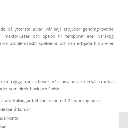
de på yttersta allvar. Vår sajt erbjuder genomgripande
ar, maxförluster och option till temporär eller varaktig
täcka problematiskt spelvanor och kan erbjuda hjälp eller
 och trygga transaktioner. Våra användare kan välja mellan
toder som direktbank och Swish.
och utbetalningar behandlas inom 0-24 working hours
medelbar åtkomst
ndarkonto
Ga
mar
zu