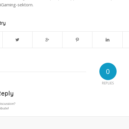
iGaming-sektorn.
try
0
REPLIES
Reply
iscussion?
ibute!