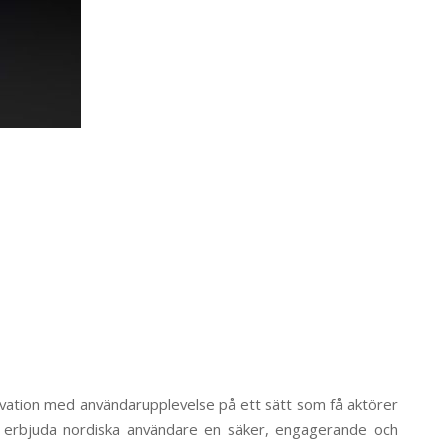
ovation med användarupplevelse på ett sätt som få aktörer
tt erbjuda nordiska användare en säker, engagerande och