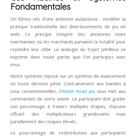
Fondamentales
On fûmes nés d’une ambition audacieuse : modifier la
pratique traditionnelle des divertissements de jeu en
web. Ce principe s’inspire des anciennes voies
marchandes où les marchands pariaient la totalité pour
rejoindre leur cible. La analogie du trajet périlleux se
exprime dans toute partie que l’on participez avec
nous.
Notre système repose sur un système de avancement
où toute décision pèse. Contrairement aux bandits à
sous conventionnelles,
Chicken Road jeu
vous met aux
commandes de votre avenir. Le participant doit guider
son personnage à travers multiples étapes, chacune
offrant des multiplicateurs grandissants mais
pareillement des risques élevés.
Le pourcentage de redistribution aux participants