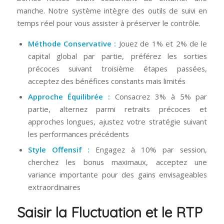
manche. Notre système intègre des outils de suivi en
temps réel pour vous assister à préserver le contrôle.
Méthode Conservative :
Jouez de 1% et 2% de le
capital global par partie, préférez les sorties
précoces suivant troisième étapes passées,
acceptez des bénéfices constants mais limités
Approche Équilibrée :
Consacrez 3% à 5% par
partie, alternez parmi retraits précoces et
approches longues, ajustez votre stratégie suivant
les performances précédents
Style Offensif :
Engagez à 10% par session,
cherchez les bonus maximaux, acceptez une
variance importante pour des gains envisageables
extraordinaires
Saisir la Fluctuation et le RTP