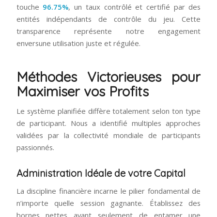
touche
96.75%
, un taux contrôlé et certifié par des
entités indépendants de contrôle du jeu. Cette
transparence représente notre engagement
enversune utilisation juste et régulée.
Méthodes Victorieuses pour
Maximiser vos Profits
Le système planifiée diffère totalement selon ton type
de participant. Nous a identifié multiples approches
validées par la collectivité mondiale de participants
passionnés.
Administration Idéale de votre Capital
La discipline financière incarne le pilier fondamental de
n’importe quelle session gagnante. Établissez des
bornes nettes avant seulement de entamer une