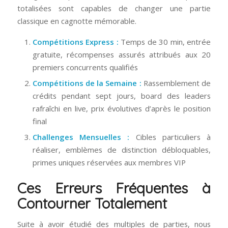
totalisées sont capables de changer une partie
classique en cagnotte mémorable.
Compétitions Express :
Temps de 30 min, entrée
gratuite, récompenses assurés attribués aux 20
premiers concurrents qualifiés
Compétitions de la Semaine :
Rassemblement de
crédits pendant sept jours, board des leaders
rafraîchi en live, prix évolutives d’après le position
final
Challenges Mensuelles :
Cibles particuliers à
réaliser, emblèmes de distinction débloquables,
primes uniques réservées aux membres VIP
Ces Erreurs Fréquentes à
Contourner Totalement
Suite à avoir étudié des multiples de parties, nous