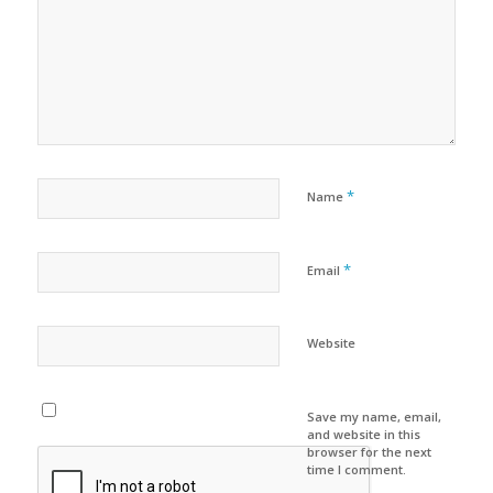
*
Name
*
Email
Website
Save my name, email,
and website in this
browser for the next
time I comment.