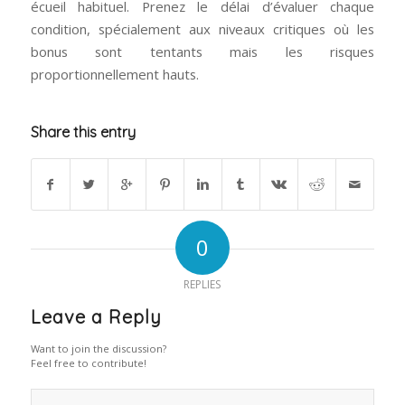
écueil habituel. Prenez le délai d’évaluer chaque
condition, spécialement aux niveaux critiques où les
bonus sont tentants mais les risques
proportionnellement hauts.
Share this entry
0
REPLIES
Leave a Reply
Want to join the discussion?
Feel free to contribute!