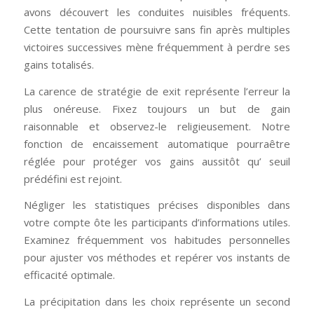
avons découvert les conduites nuisibles fréquents.
Cette tentation de poursuivre sans fin après multiples
victoires successives mène fréquemment à perdre ses
gains totalisés.
La carence de stratégie de exit représente l’erreur la
plus onéreuse. Fixez toujours un but de gain
raisonnable et observez-le religieusement. Notre
fonction de encaissement automatique pourraêtre
réglée pour protéger vos gains aussitôt qu’ seuil
prédéfini est rejoint.
Négliger les statistiques précises disponibles dans
votre compte ôte les participants d’informations utiles.
Examinez fréquemment vos habitudes personnelles
pour ajuster vos méthodes et repérer vos instants de
efficacité optimale.
La précipitation dans les choix représente un second