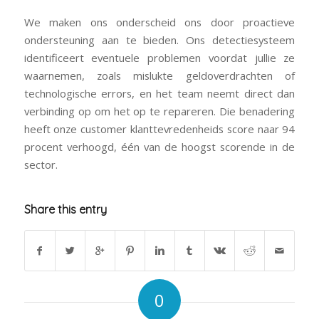
We maken ons onderscheid ons door proactieve
ondersteuning aan te bieden. Ons detectiesysteem
identificeert eventuele problemen voordat jullie ze
waarnemen, zoals mislukte geldoverdrachten of
technologische errors, en het team neemt direct dan
verbinding op om het op te repareren. Die benadering
heeft onze customer klanttevredenheids score naar 94
procent verhoogd, één van de hoogst scorende in de
sector.
Share this entry
0