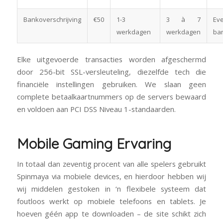
Bankoverschrijving
€50
1-3
3 à 7
Eve
werkdagen
werkdagen
ba
Elke uitgevoerde transacties worden afgeschermd
door 256-bit SSL-versleuteling, diezelfde tech die
financiële instellingen gebruiken. We slaan geen
complete betaalkaartnummers op de servers bewaard
en voldoen aan PCI DSS Niveau 1-standaarden.
Mobile Gaming Ervaring
In totaal dan zeventig procent van alle spelers gebruikt
Spinmaya via mobiele devices, en hierdoor hebben wij
wij middelen gestoken in ‘n flexibele systeem dat
foutloos werkt op mobiele telefoons en tablets. Je
hoeven géén app te downloaden – de site schikt zich