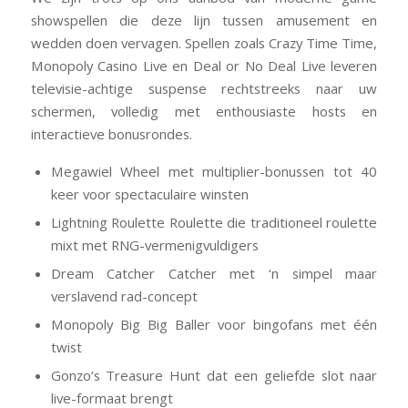
showspellen die deze lijn tussen amusement en
wedden doen vervagen. Spellen zoals Crazy Time Time,
Monopoly Casino Live en Deal or No Deal Live leveren
televisie-achtige suspense rechtstreeks naar uw
schermen, volledig met enthousiaste hosts en
interactieve bonusrondes.
Megawiel Wheel met multiplier-bonussen tot 40
keer voor spectaculaire winsten
Lightning Roulette Roulette die traditioneel roulette
mixt met RNG-vermenigvuldigers
Dream Catcher Catcher met ‘n simpel maar
verslavend rad-concept
Monopoly Big Big Baller voor bingofans met één
twist
Gonzo’s Treasure Hunt dat een geliefde slot naar
live-formaat brengt