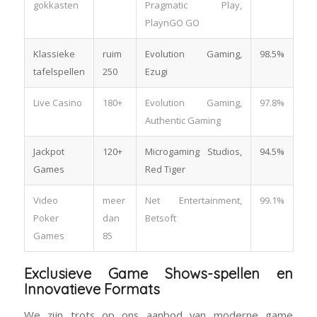
gokkasten
Pragmatic Play,
PlaynGO GO
Klassieke
ruim
Evolution Gaming,
98.5%
tafelspellen
250
Ezugi
Live Casino
180+
Evolution Gaming,
97.8%
Authentic Gaming
Jackpot
120+
Microgaming Studios,
94.5%
Games
Red Tiger
Video
meer
Net Entertainment,
99.1%
Poker
dan
Betsoft
Games
85
Exclusieve Game Shows-spellen en
Innovatieve Formats
We zijn trots op ons aanbod van moderne game