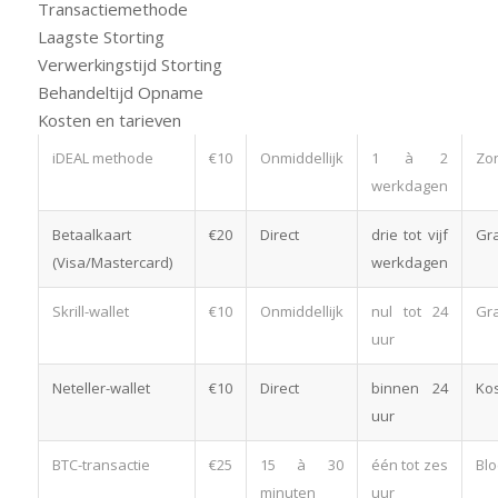
Transactiemethode
Laagste Storting
Verwerkingstijd Storting
Behandeltijd Opname
Kosten en tarieven
iDEAL methode
€10
Onmiddellijk
1 à 2
Zo
werkdagen
Betaalkaart
€20
Direct
drie tot vijf
Gra
(Visa/Mastercard)
werkdagen
Skrill-wallet
€10
Onmiddellijk
nul tot 24
Gra
uur
Neteller-wallet
€10
Direct
binnen 24
Kos
uur
BTC-transactie
€25
15 à 30
één tot zes
Blo
minuten
uur