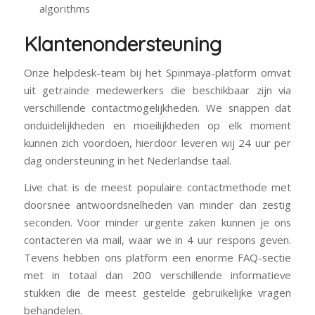
algorithms
Klantenondersteuning
Onze helpdesk-team bij het Spinmaya-platform omvat
uit getrainde medewerkers die beschikbaar zijn via
verschillende contactmogelijkheden. We snappen dat
onduidelijkheden en moeilijkheden op elk moment
kunnen zich voordoen, hierdoor leveren wij 24 uur per
dag ondersteuning in het Nederlandse taal.
Live chat is de meest populaire contactmethode met
doorsnee antwoordsnelheden van minder dan zestig
seconden. Voor minder urgente zaken kunnen je ons
contacteren via mail, waar we in 4 uur respons geven.
Tevens hebben ons platform een enorme FAQ-sectie
met in totaal dan 200 verschillende informatieve
stukken die de meest gestelde gebruikelijke vragen
behandelen.