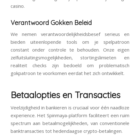
casino.
Verantwoord Gokken Beleid
We nemen verantwoordelijkheidsbesef serieus en
bieden uiteenlopende tools om je spelpatroon
constant onder controle te behouden. Onze eigen
zelfuitsluitingsmogelijkheden, stortingslimieten en
realiteit checks zijn bedoeld om problematisch
gokpatroon te voorkomen eerdat het zich ontwikkelt.
Betaalopties en Transacties
Veelzijdigheid in bankieren is cruciaal voor één naadloze
experience. Het Spinmaya-platform faciliteert een ruim
spectrum aan betaalmogelijkheden, van conventionele
banktransacties tot hedendaagse crypto-betalingen.