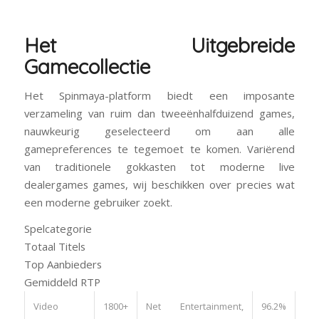
Het Uitgebreide
Gamecollectie
Het Spinmaya-platform biedt een imposante
verzameling van ruim dan tweeënhalfduizend games,
nauwkeurig geselecteerd om aan alle
gamepreferences te tegemoet te komen. Variërend
van traditionele gokkasten tot moderne live
dealergames games, wij beschikken over precies wat
een moderne gebruiker zoekt.
Spelcategorie
Totaal Titels
Top Aanbieders
Gemiddeld RTP
Video
1800+
Net Entertainment,
96.2%