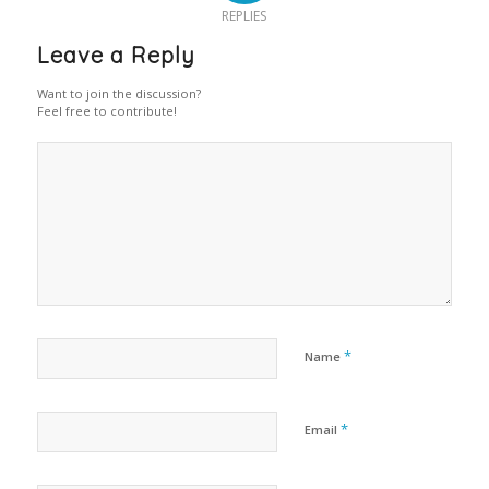
REPLIES
Leave a Reply
Want to join the discussion?
Feel free to contribute!
*
Name
*
Email