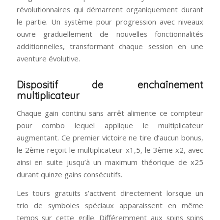
révolutionnaires qui démarrent organiquement durant
le partie. Un système pour progression avec niveaux
ouvre graduellement de nouvelles fonctionnalités
additionnelles, transformant chaque session en une
aventure évolutive.
Dispositif de enchaînement
multiplicateur
Chaque gain continu sans arrêt alimente ce compteur
pour combo lequel applique le multiplicateur
augmentant. Ce premier victoire ne tire d’aucun bonus,
le 2ème reçoit le multiplicateur x1,5, le 3ème x2, avec
ainsi en suite jusqu’à un maximum théorique de x25
durant quinze gains consécutifs.
Les tours gratuits s’activent directement lorsque un
trio de symboles spéciaux apparaissent en même
temps sur cette grille. Différemment aux spins spins