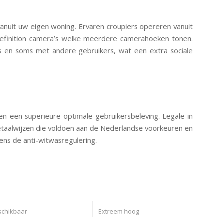
vanuit uw eigen woning. Ervaren croupiers opereren vanuit
efinition camera’s welke meerdere camerahoeken tonen.
rs en soms met andere gebruikers, wat een extra sociale
een een superieure optimale gebruikersbeleving. Legale in
taalwijzen die voldoen aan de Nederlandse voorkeuren en
gens de anti-witwasregulering.
schikbaar
Extreem hoog