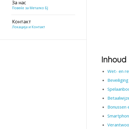
За нас
Повеќе за Металко БЈ
Контакт
Локација и Контакт
Inhoud
Wet- en re
Beveiligin
Spelaanbod
Betaalwijz
Bonussen e
Smartphon
Verantwoo