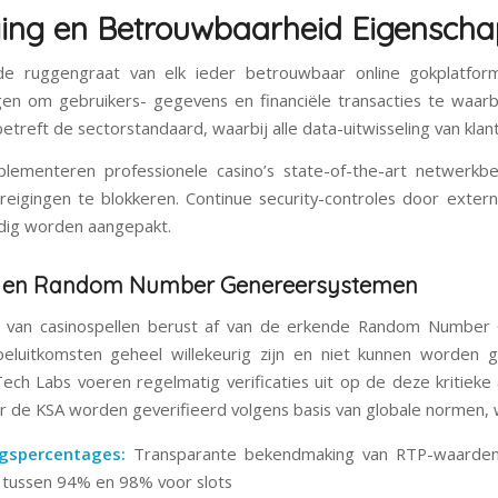
ging en Betrouwbaarheid Eigensch
s de ruggengraat van elk ieder betrouwbaar online gokplatfo
agen om gebruikers- gegevens en financiële transacties te waar
betreft de sectorstandaard, waarbij alle data-uitwisseling van klan
lementeren professionele casino’s state-of-the-art netwerkbe
igingen te blokkeren. Continue security-controles door extern
dig worden aangepakt.
id en Random Number Genereersystemen
id van casinospellen berust af van de erkende Random Numbe
eluitkomsten geheel willekeurig zijn en niet kunnen worden ge
ch Labs voeren regelmatig verificaties uit op de deze kritieke 
 de KSA worden geverifieerd volgens basis van globale normen, waa
ngspercentages:
Transparante bekendmaking van RTP-waarden (R
tussen 94% en 98% voor slots