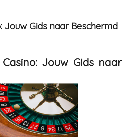
o: Jouw Gids naar Beschermd
 Casino: Jouw Gids naar