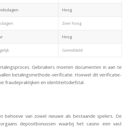
eidsdagen
Hoog
rkdagen
Zeer hoog
ur
Hoog
gelijk
Gemiddeld
tbetalingsproces. Gebruikers moeten documenten in aan te
llen betalingsmethode-verificatie. Hoewel dit verificatie-
 fraudepraktijken en identiteitsdiefstal.
ten behoeve van zowel nieuwe als bestaande spelers. De
oorgaans depositbonussen waarbij het casino een vast
.