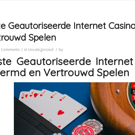
e Geautoriseerde Internet Casin
trouwd Spelen
/
/
0 Comments
in
Uncategorized
by
te Geautoriseerde Internet
ermd en Vertrouwd Spelen