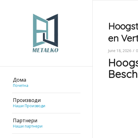
Hoogst
en Ver
/
June 18, 2026
Hoogs
Besch
Дома
Почетна
Производи
Наши Производи
Партнери
Наши партнери