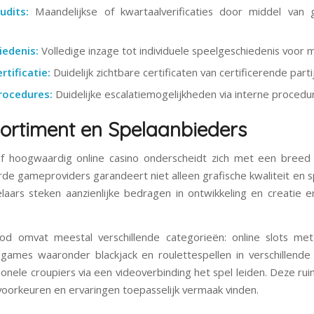
udits:
Maandelijkse of kwartaalverificaties door middel van g
iedenis:
Volledige inzage tot individuele speelgeschiedenis voor m
rtificatie:
Duidelijk zichtbare certificaten van certificerende par
ocedures:
Duidelijke escalatiemogelijkheden via interne procedu
ortiment en Spelaanbieders
ef hoogwaardig online casino onderscheidt zich met een breed u
 gameproviders garandeert niet alleen grafische kwaliteit en s
aars steken aanzienlijke bedragen in ontwikkeling en creatie
od omvat meestal verschillende categorieën: online slots m
elgames waaronder blackjack en roulettespellen in verschillende
onele croupiers via een videoverbinding het spel leiden. Deze rui
 voorkeuren en ervaringen toepasselijk vermaak vinden.