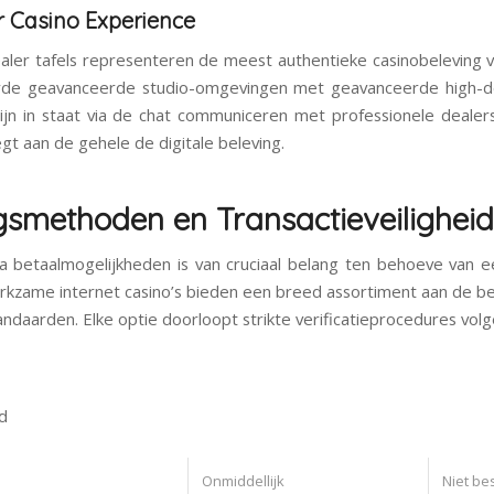
r Casino Experience
ealer tafels representeren de meest authentieke casinobeleving 
erde geavanceerde studio-omgevingen met geavanceerde high-d
jn in staat via de chat communiceren met professionele deale
gt aan de gehele de digitale beleving.
gsmethoden en Transactieveiligheid
 qua betaalmogelijkheden is van cruciaal belang ten behoeve van 
kzame internet casino’s bieden een breed assortiment aan de be
andaarden. Elke optie doorloopt strikte verificatieprocedures vol
jd
Onmiddellijk
Niet be