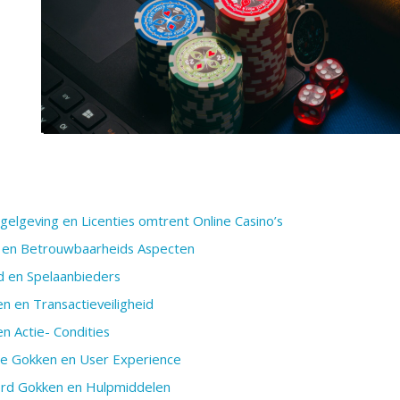
gelgeving en Licenties omtrent Online Casino’s
g en Betrouwbaarheids Aspecten
 en Spelaanbieders
en en Transactieveiligheid
n Actie- Condities
e Gokken en User Experience
rd Gokken en Hulpmiddelen