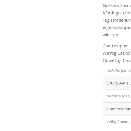
Gokkers kunne
KSA-logo die
registratienum
eigenschappen
winsten.
Controlepunt
Wettig Casino
Onwettig Cas
KSA-Vergunni
CRUKS-Aanslu
Nederlandse 
Klantenservi
Veilig Gaming