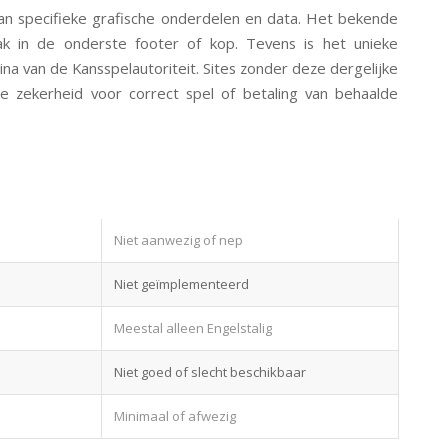
 van specifieke grafische onderdelen en data. Het bekende
ak in de onderste footer of kop. Tevens is het unieke
na van de Kansspelautoriteit. Sites zonder deze dergelijke
e zekerheid voor correct spel of betaling van behaalde
Niet aanwezig of nep
Niet geïmplementeerd
Meestal alleen Engelstalig
Niet goed of slecht beschikbaar
Minimaal of afwezig