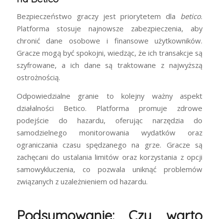
Bezpieczeństwo graczy jest priorytetem dla
betico
.
Platforma stosuje najnowsze zabezpieczenia, aby
chronić dane osobowe i finansowe użytkowników.
Gracze mogą być spokojni, wiedząc, że ich transakcje są
szyfrowane, a ich dane są traktowane z najwyższą
ostrożnością.
Odpowiedzialne granie to kolejny ważny aspekt
działalności Betico. Platforma promuje zdrowe
podejście do hazardu, oferując narzędzia do
samodzielnego monitorowania wydatków oraz
ograniczania czasu spędzanego na grze. Gracze są
zachęcani do ustalania limitów oraz korzystania z opcji
samowykluczenia, co pozwala uniknąć problemów
związanych z uzależnieniem od hazardu.
Podsumowanie: Czy warto