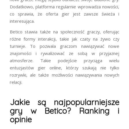
Dodatkowo, platforma regularnie wprowadza nowości,
co sprawia, że oferta gier jest zawsze świeża i
interesująca.
Betico stawia także na społeczność graczy, oferując
różne formy interakcji, takie jak czaty na żywo czy
turnieje. To pozwala graczom nawiązywać nowe
znajomości i rywalizować ze sobą w przyjaznej
atmosferze. Takie podejście przyciąga wielu
entuzjastów gier online, którzy szukają nie tylko
rozrywki, ale także możliwości nawiązywania nowych
relacji.
Jakie są najpopularniejsze
gry w Betico? Ranking i
opinie