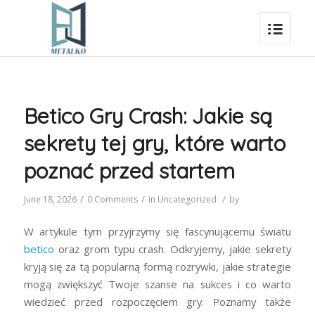
Betico Gry Crash: Jakie są
sekrety tej gry, które warto
poznać przed startem
/
/
/
June 18, 2026
0 Comments
in
Uncategorized
by
W artykule tym przyjrzymy się fascynującemu światu
betico
oraz grom typu crash. Odkryjemy, jakie sekrety
kryją się za tą popularną formą rozrywki, jakie strategie
mogą zwiększyć Twoje szanse na sukces i co warto
wiedzieć przed rozpoczęciem gry. Poznamy także