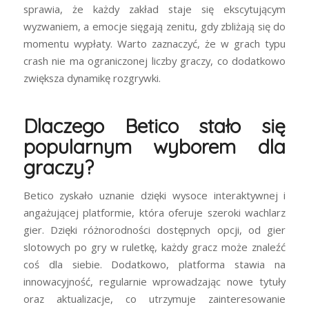
sprawia, że każdy zakład staje się ekscytującym
wyzwaniem, a emocje sięgają zenitu, gdy zbliżają się do
momentu wypłaty. Warto zaznaczyć, że w grach typu
crash nie ma ograniczonej liczby graczy, co dodatkowo
zwiększa dynamikę rozgrywki.
Dlaczego Betico stało się
popularnym wyborem dla
graczy?
Betico zyskało uznanie dzięki wysoce interaktywnej i
angażującej platformie, która oferuje szeroki wachlarz
gier. Dzięki różnorodności dostępnych opcji, od gier
slotowych po gry w ruletkę, każdy gracz może znaleźć
coś dla siebie. Dodatkowo, platforma stawia na
innowacyjność, regularnie wprowadzając nowe tytuły
oraz aktualizacje, co utrzymuje zainteresowanie