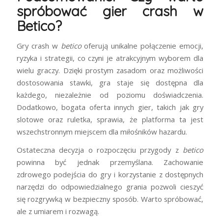
spróbować gier crash w
Betico?
Gry crash w
betico
oferują unikalne połączenie emocji,
ryzyka i strategii, co czyni je atrakcyjnym wyborem dla
wielu graczy. Dzięki prostym zasadom oraz możliwości
dostosowania stawki, gra staje się dostępna dla
każdego, niezależnie od poziomu doświadczenia.
Dodatkowo, bogata oferta innych gier, takich jak gry
slotowe oraz ruletka, sprawia, że platforma ta jest
wszechstronnym miejscem dla miłośników hazardu.
Ostateczna decyzja o rozpoczęciu przygody z
betico
powinna być jednak przemyślana. Zachowanie
zdrowego podejścia do gry i korzystanie z dostępnych
narzędzi do odpowiedzialnego grania pozwoli cieszyć
się rozgrywką w bezpieczny sposób. Warto spróbować,
ale z umiarem i rozwagą.