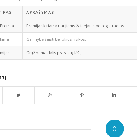
TIPAS
APRAŠYMAS
 Premija
Premija skiriama naujiems žaidėjams po registracijos.
kimai
Galimybė žaisti be jokios rizikos.
mijos
Grąžinama dalis prarastų lėšų.
try
0