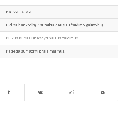
PRIVALUMAI
Didina bankroll’ą ir suteikia daugiau žaidimo galimybių.
Puikus būdas išbandyti naujus žaidimus.
Padeda sumažinti pralaimėjimus.