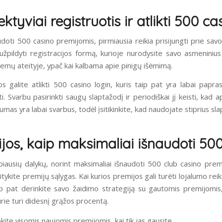
ktyviai registruotis ir atlikti 500 ca
doti 500 casino premijomis, pirmiausia reikia prisijungti prie sav
 užpildyti registracijos formą, kurioje nurodysite savo asmeniniu
emų ateityje, ypač kai kalbama apie pinigų išėmimą.
os galite atlikti 500 casino login, kuris taip pat yra labai papra
ti. Svarbu pasirinkti saugų slaptažodį ir periodiškai jį keisti, k
as yra labai svarbus, todėl įsitikinkite, kad naudojate stiprius slapt
ijos, kaip maksimaliai išnaudoti 50
biausių dalykų, norint maksimaliai išnaudoti 500 club casino premij
itykite premijų sąlygas. Kai kurios premijos gali turėti lojalumo rei
aip pat derinkite savo žaidimo strategiją su gautomis premijom
rie turi didesnį grąžos procentą.
ite visomis naujomis premijomis, kai tik jas gausite.