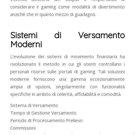
considerare il gaming come modalità di divertimento
anziché che in quanto mezzo di guadagno.
Sistemi di Versamento
Moderni
L’evoluzione dei sistemi di movimento finanziaria ha
rivoluzionato il metodo in cui gli utenti controllano i
personali risorse sulle portali di gaming. Tali soluzioni
moderne forniscono una gamma eccezionalmente
ampia di opzioni, singolarmente con funzionalità
specifiche in ambito di celerità, affidabilità e comodità.
Sistema di Versamento
Tempo di Gestione Versamento
Periodo di Processamento Prelievo
Commissioni