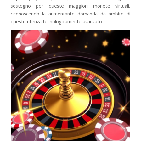
sostegno per queste maggiori monete virtuali,
riconoscendo la aumentante domanda da ambito di
questo utenza tecnologicamente avanzato.