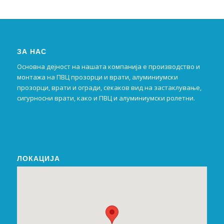
ЗА НАС
Основна дејност на нашата компанија е производство и
монтажа на ПВЦ прозорци и врати, алуминиумски
прозорци, врати и огради, секаков вид на застаклување,
сигурносни врати, како и ПВЦ и алуминиумски ролетни.
ЛОКАЦИЈА