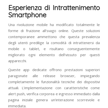
Esperienza di Intrattenimento
Smartphone
Una rivoluzione mobile ha modificato totalmente le
forme di fruizione all’svago online. Queste soluzioni
contemporanee ammettono che questa prevalenza
degli utenti predilige la comodità di intrattenersi da
mobile o tablet, e risultano conseguentemente
migliorato ogni elemento dell’vissuto per questi
apparecchi.
Queste app dedicate offrono prestazioni superiori
paragonate alle release browser, impiegando
completamente le funzionalità tecniche dei dispositivi
attuali. L’implementazione con caratteristiche come
alert push, verifica corporea e ingresso immediato dalla
pagina iniziale genera un’interazione scorrevole e
immediata.