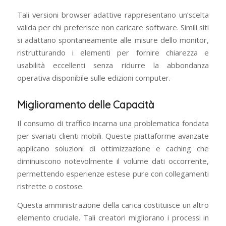
Tali versioni browser adattive rappresentano un’scelta
valida per chi preferisce non caricare software. Simili siti
si adattano spontaneamente alle misure dello monitor,
ristrutturando i elementi per fornire chiarezza e
usabilità eccellenti senza ridurre la abbondanza
operativa disponibile sulle edizioni computer.
Miglioramento delle Capacità
Il consumo di traffico incarna una problematica fondata
per svariati clienti mobili. Queste piattaforme avanzate
applicano soluzioni di ottimizzazione e caching che
diminuiscono notevolmente il volume dati occorrente,
permettendo esperienze estese pure con collegamenti
ristrette o costose.
Questa amministrazione della carica costituisce un altro
elemento cruciale. Tali creatori migliorano i processi in