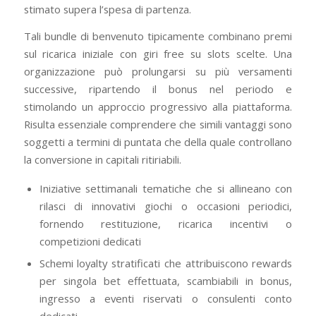
stimato supera l’spesa di partenza.
Tali bundle di benvenuto tipicamente combinano premi
sul ricarica iniziale con giri free su slots scelte. Una
organizzazione può prolungarsi su più versamenti
successive, ripartendo il bonus nel periodo e
stimolando un approccio progressivo alla piattaforma.
Risulta essenziale comprendere che simili vantaggi sono
soggetti a termini di puntata che della quale controllano
la conversione in capitali ritiriabili.
Iniziative settimanali tematiche che si allineano con
rilasci di innovativi giochi o occasioni periodici,
fornendo restituzione, ricarica incentivi o
competizioni dedicati
Schemi loyalty stratificati che attribuiscono rewards
per singola bet effettuata, scambiabili in bonus,
ingresso a eventi riservati o consulenti conto
dedicati