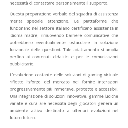
necessità di contattare personalmente il supporto.
Questa preparazione verbale del squadra di assistenza
merita speciale attenzione. Le piattaforme che
funzionano nel settore italiano certificano assistenza in
idioma madre, rimuovendo barriere comunicative che
potrebbero eventualmente ostacolare la soluzione
funzionale delle questioni. Tale adattamento si amplia
perfino ai contenuti didattici e per le comunicazioni
pubblicitarie.
L’evoluzione costante delle soluzioni di gaming virtuale
riflette l’sforzo del mercato nel fornire interazioni
progressivamente più immersive, protette e accessibili.
Una integrazione di soluzioni innovative, gamme ludiche
variate e cura alle necessità degli giocatori genera un
ambiente attivo destinato a ulteriori evoluzioni nel
futuro futuro.