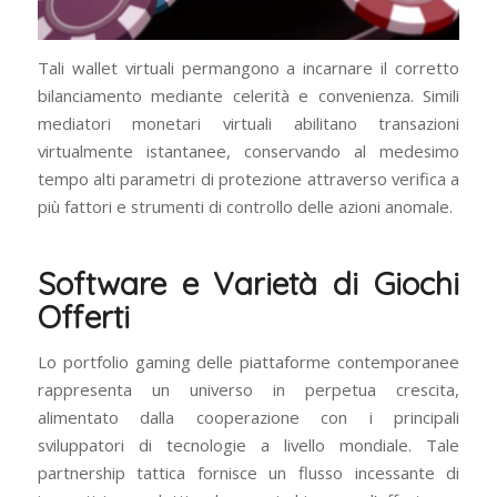
Tali wallet virtuali permangono a incarnare il corretto
bilanciamento mediante celerità e convenienza. Simili
mediatori monetari virtuali abilitano transazioni
virtualmente istantanee, conservando al medesimo
tempo alti parametri di protezione attraverso verifica a
più fattori e strumenti di controllo delle azioni anomale.
Software e Varietà di Giochi
Offerti
Lo portfolio gaming delle piattaforme contemporanee
rappresenta un universo in perpetua crescita,
alimentato dalla cooperazione con i principali
sviluppatori di tecnologie a livello mondiale. Tale
partnership tattica fornisce un flusso incessante di