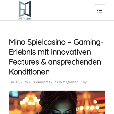
Mino Spielcasino – Gaming-
Erlebnis mit innovativen
Features & ansprechenden
Konditionen
/
/
/
June 11, 2026
0 Comments
in
Uncategorized
by