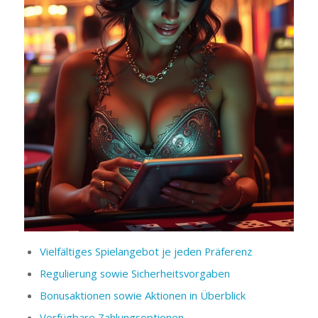
Vielfältiges Spielangebot je jeden Präferenz
Regulierung sowie Sicherheitsvorgaben
Bonusaktionen sowie Aktionen in Überblick
Verfügbare Zahlungsoptionen