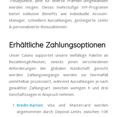
Treuepunkte, jene für diverse Prämien umgewandelt
werden mögen. Dieses mehrstufige VIP-Programm
bietet exklusive Benefits wie individuelle Account-
Manager, schnellere Auszahlungen, gesteigerte Limits
& personalisierte Bonusaktionen.
Erhältliche Zahlungsoptionen
Unser Casino supportet unsere vielfältige Palette an
Bezahlmöglichkeiten, zwecks jenen verschiedenen
Anforderungen der globalen Kundschaft gerecht
werden. Zahlungseingänge werden zur Normalfall
unmittelbar prozessiert, während Auszahlungen je nach
gewählter Zahlungsart zwischen wenigen h und drei
Geschäftstagen in Anspruch nehmen.
Kredit-Karten:
Visa und Mastercard werden
angenommen durch Deposit-Limits zwischen 10€