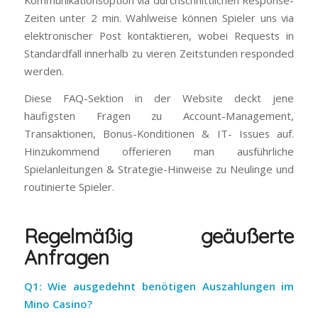
Kommunikationsoption via durchschnittlichen Response-
Zeiten unter 2 min. Wahlweise können Spieler uns via
elektronischer Post kontaktieren, wobei Requests in
Standardfall innerhalb zu vieren Zeitstunden responded
werden.
Diese FAQ-Sektion in der Website deckt jene
häufigsten Fragen zu Account-Management,
Transaktionen, Bonus-Konditionen & IT- Issues auf.
Hinzukommend offerieren man ausführliche
Spielanleitungen & Strategie-Hinweise zu Neulinge und
routinierte Spieler.
Regelmäßig geäußerte
Anfragen
Q1: Wie ausgedehnt benötigen Auszahlungen im
Mino Casino?