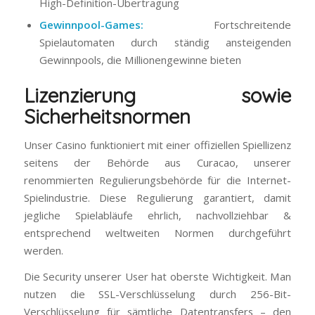
High-Definition-Übertragung
Gewinnpool-Games:
Fortschreitende
Spielautomaten durch ständig ansteigenden
Gewinnpools, die Millionengewinne bieten
Lizenzierung sowie
Sicherheitsnormen
Unser Casino funktioniert mit einer offiziellen Spiellizenz
seitens der Behörde aus Curacao, unserer
renommierten Regulierungsbehörde für die Internet-
Spielindustrie. Diese Regulierung garantiert, damit
jegliche Spielabläufe ehrlich, nachvollziehbar &
entsprechend weltweiten Normen durchgeführt
werden.
Die Security unserer User hat oberste Wichtigkeit. Man
nutzen die SSL-Verschlüsselung durch 256-Bit-
Verschlüsselung für sämtliche Datentransfers – den