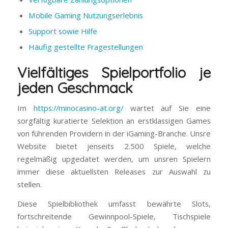
Mobile Gaming Nutzungserlebnis
Support sowie Hilfe
Häufig gestellte Fragestellungen
Vielfältiges Spielportfolio je
jeden Geschmack
Im
https://minocasino-at.org/
wartet auf Sie eine
sorgfältig kuratierte Selektion an erstklassigen Games
von führenden Providern in der iGaming-Branche. Unsre
Website bietet jenseits 2.500 Spiele, welche
regelmäßig upgedatet werden, um unsren Spielern
immer diese aktuellsten Releases zur Auswahl zu
stellen.
Diese Spielbibliothek umfasst bewährte Slots,
fortschreitende Gewinnpool-Spiele, Tischspiele