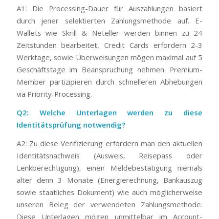
A1: Die Processing-Dauer für Auszahlungen basiert
durch jener selektierten Zahlungsmethode auf. E-
Wallets wie Skrill & Neteller werden binnen zu 24
Zeitstunden bearbeitet, Credit Cards erfordern 2-3
Werktage, sowie Überweisungen mögen maximal auf 5
Geschäftstage im Beanspruchung nehmen. Premium-
Member partizipieren durch schnelleren Abhebungen
via Priority-Processing.
Q2: Welche Unterlagen werden zu diese
Identitätsprüfung notwendig?
A2: Zu diese Verifizierung erfordern man den aktuellen
Identitätsnachweis (Ausweis, Reisepass oder
Lenkberechtigung), einen Meldebestätigung niemals
alter denn 3 Monate (Energierechnung, Bankauszug
sowie staatliches Dokument) wie auch möglicherweise
unseren Beleg der verwendeten Zahlungsmethode.
Diese Unterlagen mögen unmittelbar im Account-