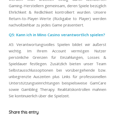
Gaming-Herstellern gemeinsam, deren Spiele bezüglich
Ehrlichkeit & Redlichkeit kontrolliert wurden. Unsere
Return-to-Player-Werte (Rückgabe to Player) werden
nachvollziehbar zu jedes Game präsentiert.
Q5: Kann ich in Mino Casino verantwortlich spielen?
A5: Verantwortungsvolles Spielen bildet wir äußerst
wichtig. Im Ihrem Account vermögen Nutzer
persönliche Grenzen für Einzahlungen, Losses &
Spieldauer festlegen. Zusätzlich bieten unser Team
Selbstausschlussoptionen bei vorübergehende bzw.
unbegrenzte Auszeiten plus Links für professionellen
Unterstützungseinrichtungen beispielsweise GamCare
sowie Gambling Therapy. Realitätskontrollen mahnen
Sie kontinuierlich über die Spielzeit.
Share this entry