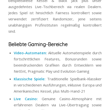
beispielsweise Kessel & Black Jack plus unser
ausgedehntes Live-Tischbereich via realen Dealern.
Jedes Spiel ist hinsichtlich Fairness kontrolliert sowie
verwendet zertifiziert Randomizer, jene seitens
unabhängigen Prüfinstituten regelmäßig kontrolliert
sind.
Beliebte Gaming-Bereiche
Video-Automaten:
Aktuelle Automatenspiele durch
fortschrittlichen Features, Bonusrunden sowie
beeindruckenden Grafiken durch Entwicklern wie
NetEnt, Pragmatic Play und Evolution Gaming
Klassische Spiele:
Traditionelle Spielbank-Klassiker
in verschiedenen Ausführungen, inklusive Europa und
Amerikanisches Kessel, plus Multi-Hand-21
Live Casino:
Genuine Casino-Atmosphäre mit
erfahrenen Dealern via Live-Übertragung sowie