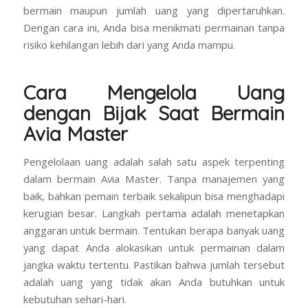
bermain maupun jumlah uang yang dipertaruhkan.
Dengan cara ini, Anda bisa menikmati permainan tanpa
risiko kehilangan lebih dari yang Anda mampu.
Cara Mengelola Uang
dengan Bijak Saat Bermain
Avia Master
Pengelolaan uang adalah salah satu aspek terpenting
dalam bermain Avia Master. Tanpa manajemen yang
baik, bahkan pemain terbaik sekalipun bisa menghadapi
kerugian besar. Langkah pertama adalah menetapkan
anggaran untuk bermain. Tentukan berapa banyak uang
yang dapat Anda alokasikan untuk permainan dalam
jangka waktu tertentu. Pastikan bahwa jumlah tersebut
adalah uang yang tidak akan Anda butuhkan untuk
kebutuhan sehari-hari.