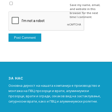
Save my name, email,
and website in this
browser for the next
time I comment.
ЗА НАС
Основна дејност на нашата компанија е производство и
монтажа на ПВЦ прозорци и врати, алуминиумски
прозорци, врати и огради, секаков вид на застаклување,
сигурносни врати, како и ПВЦ и алуминиумски ролетни.