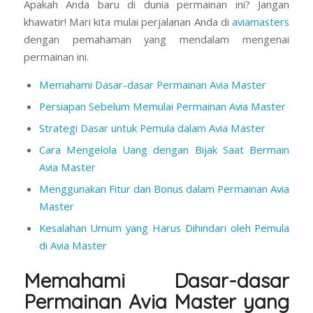
Apakah Anda baru di dunia permainan ini? Jangan
khawatir! Mari kita mulai perjalanan Anda di
aviamasters
dengan pemahaman yang mendalam mengenai
permainan ini.
Memahami Dasar-dasar Permainan Avia Master
Persiapan Sebelum Memulai Permainan Avia Master
Strategi Dasar untuk Pemula dalam Avia Master
Cara Mengelola Uang dengan Bijak Saat Bermain
Avia Master
Menggunakan Fitur dan Bonus dalam Permainan Avia
Master
Kesalahan Umum yang Harus Dihindari oleh Pemula
di Avia Master
Memahami Dasar-dasar
Permainan Avia Master yang