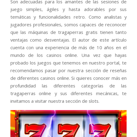
Son adecuadas para los amantes de las sesiones de
juego simples, ágiles y hasta adorables por sus
temáticas y funcionalidades retro. Como analistas y
jugadores profesionales, somos capaces de reconocer
que las máquinas de tragaperras gratis tienen tanto
ventajas como desventajas. El autor de este artículo
cuenta con una experiencia de más de 10 años en el
mundo de los casinos online. Una vez que hayas
probado los juegos que tenemos en nuestro portal, te
recomendamos pasar por nuestra sección de reseñas
de diferentes casinos online. Si quieres conocer más en
profundidad las diferentes categorías de las
tragaperras online y sus diferentes mecánicas, te
invitamos a visitar nuestra sección de slots.