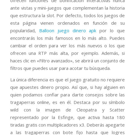
ofrecen funciones de bonificación interactivas nunca
ante vistas y mini-juegos que complementan la historia
que estructura la slot. Por defecto, todos los juegos de
esta página vienen ordenados en función de su
popularidad,
Balloon juego dinero apk
por lo que
encontrarás los más famosos en lo más alto. Puedes
cambiar el orden para ver los más nuevos o los que
ofrecen una RTP más alta, por ejemplo. Además, si
haces clic en «Filtro avanzado», se abrirá un conjunto de
filtros que puedes usar para acotar tu búsqueda.
La única diferencia es que el juego gratuito no requiere
que apuestes dinero propio. Así que, si hay alguien en
quien podamos confiar para darte consejos sobre las
tragaperras online, es en él. Destaca por su símbolo
wild con la imagen de Cleopatra y Scatter
representado por la Esfinge, que activa hasta 180
tiradas gratis con multiplicadores x3. Deberás apegarte
a las tragaperras con bote fijo hasta que logres