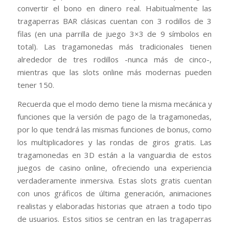
convertir el bono en dinero real. Habitualmente las
tragaperras BAR clásicas cuentan con 3 rodillos de 3
filas (en una parrilla de juego 3×3 de 9 símbolos en
total). Las tragamonedas más tradicionales tienen
alrededor de tres rodillos -nunca más de cinco-,
mientras que las slots online más modernas pueden
tener 150.
Recuerda que el modo demo tiene la misma mecánica y
funciones que la versión de pago de la tragamonedas,
por lo que tendrá las mismas funciones de bonus, como
los multiplicadores y las rondas de giros gratis. Las
tragamonedas en 3D están a la vanguardia de estos
juegos de casino online, ofreciendo una experiencia
verdaderamente inmersiva. Estas slots gratis cuentan
con unos gráficos de última generación, animaciones
realistas y elaboradas historias que atraen a todo tipo
de usuarios. Estos sitios se centran en las tragaperras