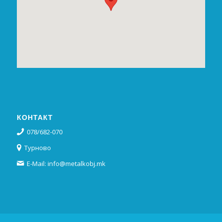
КОНТАКТ
078/682-070
Турново
E-Mail: info@metalkobj.mk