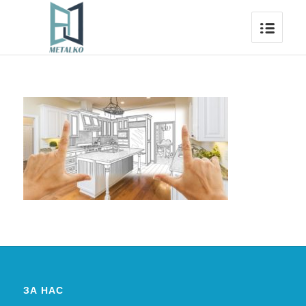
ЗА НАС