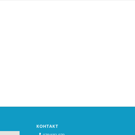
КОНТАКТ