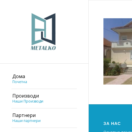
Дома
Почетна
Производи
Наши Производи
Партнери
Наши партнери
ЗА НАС