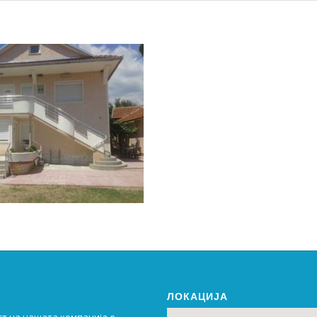
ЛОКАЦИЈА