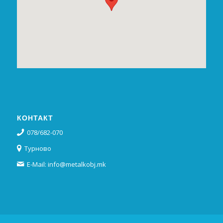
КОНТАКТ
078/682-070
Турново
E-Mail: info@metalkobj.mk