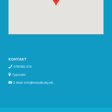
КОНТАКТ
078/682-070
Турново
E-Mail: info@metalkobj.mk